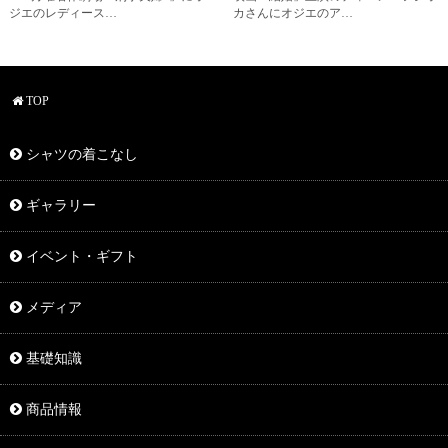
ジエのレディース…
カさんにオジエのア…
TOP
シャツの着こなし
ギャラリー
イベント・ギフト
メディア
基礎知識
商品情報