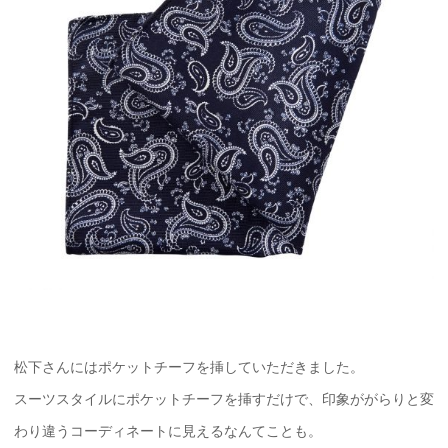
松下さんにはポケットチーフを挿していただきました。
スーツスタイルにポケットチーフを挿すだけで、印象ががらりと変
わり違うコーディネートに見えるなんてことも。