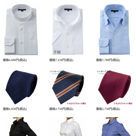
価格
6,600円
(税込)
価格
7,150円
(税込)
価格
7,700円
(税込)
価格
6,050円
(税込)
価格
2,750円
(税込)
価格
2,750円
(税込)