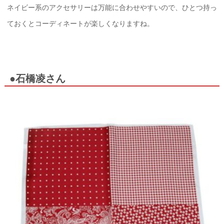
ネイビー系のアクセサリーは万能に合わせやすいので、ひとつ持っ
ておくとコーディネートが楽しくなりますね。
●石橋凌さん