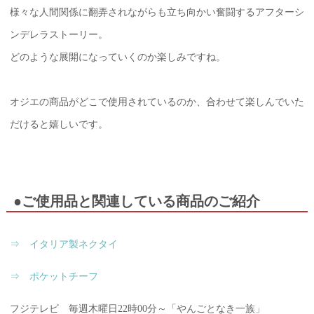
様々な人間関係に翻弄されながらも立ち向かい奮闘するアフターシ
ンデレラストーリー。
どのような展開になっていくのか楽しみですね。
オジエの商品がどこで使用されているのか、合わせて楽しんでいた
だけると嬉しいです。
●ご使用品と関連している商品のご紹介
⇒ イタリア製ネクタイ
⇒ ポケットチーフ
フジテレビ 毎週木曜日22時00分～「やんごとなき一族」