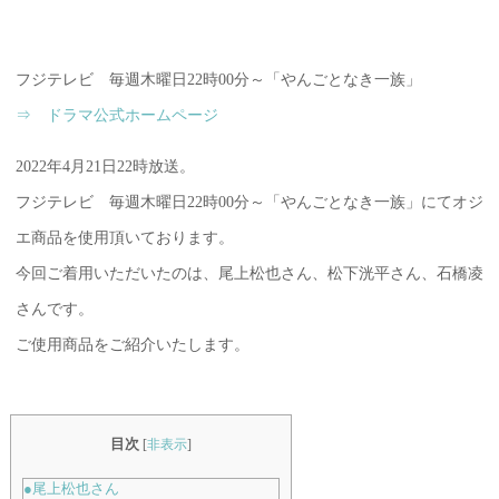
フジテレビ 毎週木曜日22時00分～「やんごとなき一族」
⇒ ドラマ公式ホームページ
2022年4月21日22時放送。
フジテレビ 毎週木曜日22時00分～「やんごとなき一族」にてオジ
エ商品を使用頂いております。
今回ご着用いただいたのは、尾上松也さん、松下洸平さん、石橋凌
さんです。
ご使用商品をご紹介いたします。
目次
[
非表示
]
●尾上松也さん