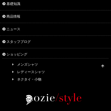
基礎知識
商品情報
ニュース
スタッフブログ
ショッピング
メンズシャツ
レディースシャツ
ネクタイ・小物