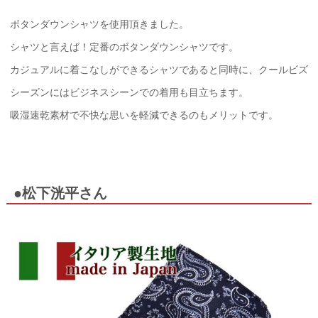
ボタンダウンシャツを使用頂きました。
シャツと言えば！定番のボタンダウンシャツです。
カジュアルに着こなしができるシャツであると同時に、クールビズ
シーズンにはビジネスシーンでの着用も目立ちます。
吸湿速乾素材で不快な思いを軽減できるのもメリットです。
●松下洸平さん