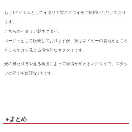
もう1アイテムとしてイタリア製ネクタイをご使用いただいており
ます。
こちらのイタリア製ネクタイ。
ベージュとして販売しておりますが、実はネイビーの裏地がところ
どころすけて見える個性的なネクタイです。
光の当たり方や見る角度によって表情が変わるネクタイで、スタッ
フの間でも好評な1本です。
●まとめ