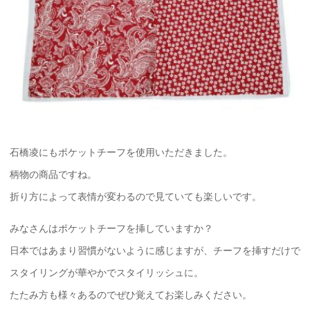
石橋凌にもポケットチーフを使用いただきました。
柄物の商品ですね。
折り方によって表情が変わるので見ていても楽しいです。
みなさんはポケットチーフを挿していますか？
日本ではあまり習慣がないように感じますが、チーフを挿すだけで
スタイリングが華やかでスタイリッシュに。
たたみ方も様々あるのでぜひ覚えてお楽しみください。