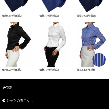
価格
6,050円
(税込)
価格
7,700円
(税込)
価格
6,050円
(税込)
価格
8,250円
(税込)
価格
7,700円
(税込)
価格
8,250円
(税込)
TOP
シャツの着こなし