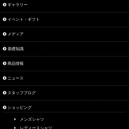
ギャラリー
イベント・ギフト
メディア
基礎知識
商品情報
ニュース
スタッフブログ
ショッピング
メンズシャツ
レディースシャツ