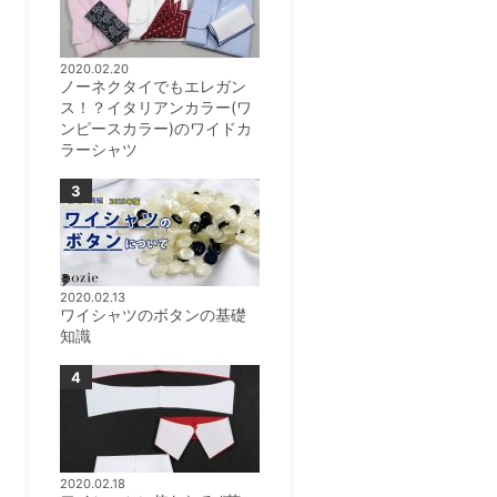
2020.02.20
ノーネクタイでもエレガン
ス！？イタリアンカラー(ワ
ンピースカラー)のワイドカ
ラーシャツ
2020.02.13
ワイシャツのボタンの基礎
知識
2020.02.18