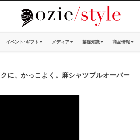
イベント･ギフト
メディア
基礎知識
商品情報
、ラクに、かっこよく。麻シャツプルオーバー