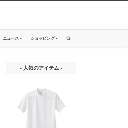
ニュース
ショッピング
- 人気のアイテム -