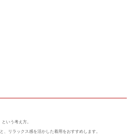
」という考え方。
っと、リラックス感を活かした着用をおすすめします。