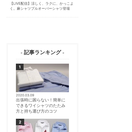
【LIVE配信】涼しく、ラクに、かっこよ
く。麻シャツプルオーバーシャツ登場
- 記事ランキング -
2020.03.09
出張時に困らない！簡単に
できるワイシャツのたたみ
方と持ち運び方のコツ