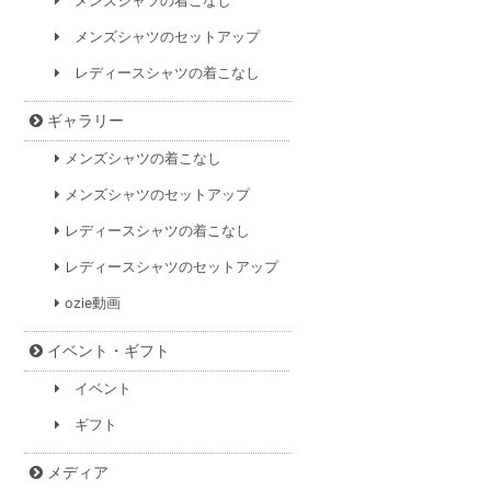
メンズシャツの着こなし
メンズシャツのセットアップ
レディースシャツの着こなし
ギャラリー
メンズシャツの着こなし
メンズシャツのセットアップ
レディースシャツの着こなし
レディースシャツのセットアップ
ozie動画
イベント・ギフト
イベント
ギフト
メディア