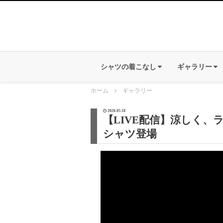
シャツの着こなし
ギャラリー
ホーム
ギャラリー
2026.05.18
【LIVE配信】涼しく
シャツ登場