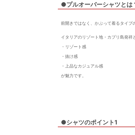
●プルオーバーシャツとは
前開きではなく、かぶって着るタイプ
イタリアのリゾート地・カプリ島発祥
・リゾート感
・抜け感
・上品なカジュアル感
が魅力です。
●シャツのポイント1