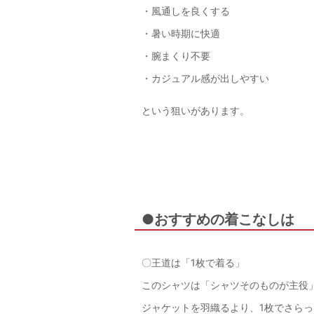
・風通しを良くする
・暑い時期に快適
・腕まくり不要
・カジュアル感が出しやすい
という狙いがあります。
●おすすめの着こなしは
〇王道は「1枚で着る」
このシャツは「シャツそのものが主役
ジャケットを羽織るより、1枚でさら