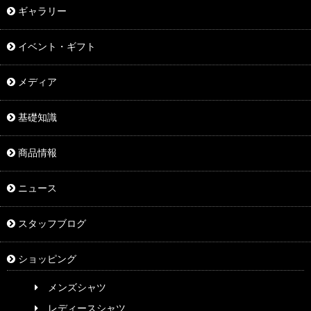
ギャラリー
イベント・ギフト
メディア
基礎知識
商品情報
ニュース
スタッフブログ
ショッピング
メンズシャツ
レディースシャツ