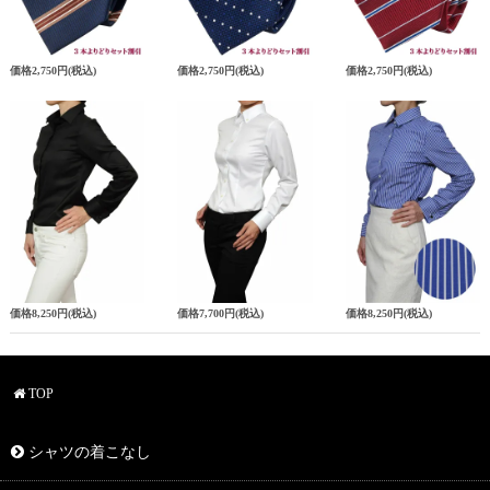
価格
2,750円
(税込)
価格
2,750円
(税込)
価格
2,750円
(税込)
価格
8,250円
(税込)
価格
7,700円
(税込)
価格
8,250円
(税込)
TOP
シャツの着こなし