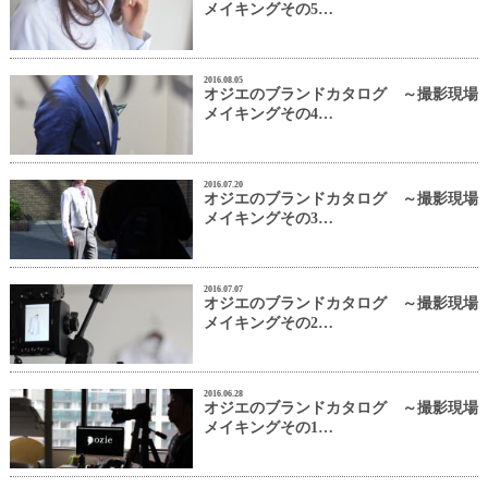
メイキングその5…
2016.08.05
オジエのブランドカタログ ～撮影現場
メイキングその4…
2016.07.20
オジエのブランドカタログ ～撮影現場
メイキングその3…
2016.07.07
オジエのブランドカタログ ～撮影現場
メイキングその2…
2016.06.28
オジエのブランドカタログ ～撮影現場
メイキングその1…