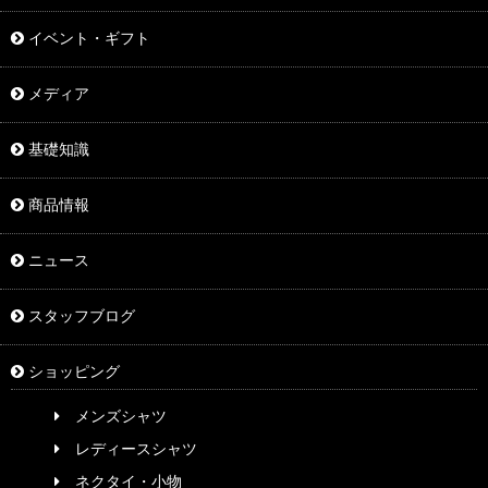
イベント・ギフト
メディア
基礎知識
商品情報
ニュース
スタッフブログ
ショッピング
メンズシャツ
レディースシャツ
ネクタイ・小物