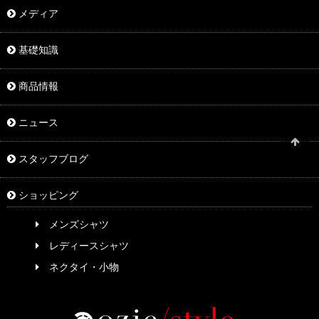
メディア
基礎知識
商品情報
ニュース
スタッフブログ
ショッピング
メンズシャツ
レディースシャツ
ネクタイ・小物