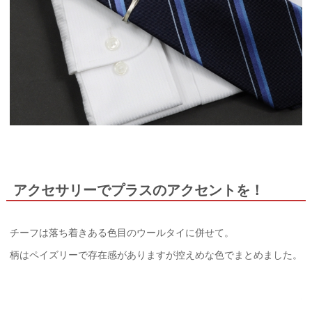
アクセサリーでプラスのアクセントを！
チーフは落ち着きある色目のウールタイに併せて。
柄はペイズリーで存在感がありますが控えめな色でまとめました。