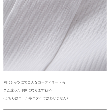
同じシャツにてこんなコーディネートも
また違った印象になりますね^^
(こちらはウールネクタイではありません)