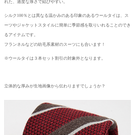
れた、適度な厚さで結びやすい。
シルク100％とは異なる温かみのある印象のあるウールタイは、ス
ーツやジャケットスタイルに簡単に季節感を取りいれることのでき
るアイテムです。
フランネルなどの紡毛系素材のスーツにも合います！
※ウールタイは３本セット割引の対象外となります。
立体的な厚みが生地画像から伝わりますでしょうか？