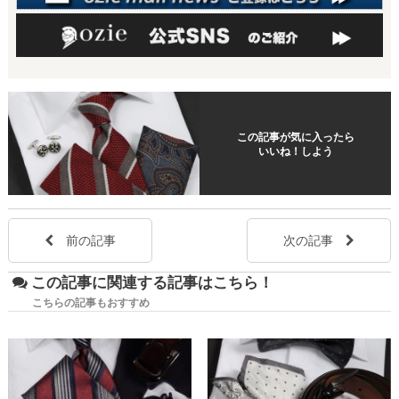
この記事が気に入ったら
いいね！しよう
前の記事
次の記事
この記事に関連する記事はこちら！
こちらの記事もおすすめ