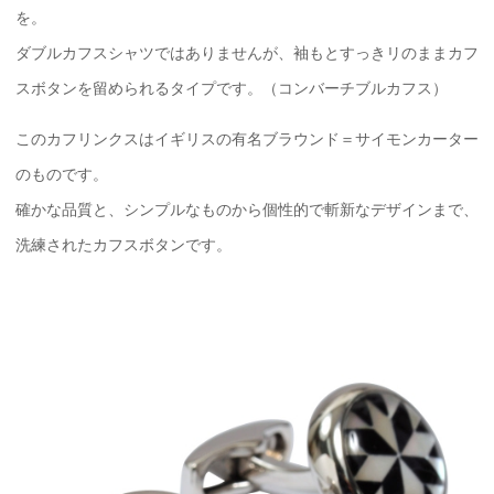
を。
ダブルカフスシャツではありませんが、袖もとすっきリのままカフ
スボタンを留められるタイプです。（コンバーチブルカフス）
このカフリンクスはイギリスの有名ブラウンド＝サイモンカーター
のものです。
確かな品質と、シンプルなものから個性的で斬新なデザインまで、
洗練されたカフスボタンです。