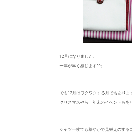
12月になりました。
一年が早く感じます^^;
でも12月はワクワクする月でもありま
クリスマスやら、年末のイベントもあ
シャツ一枚でも華やかで見栄えのする