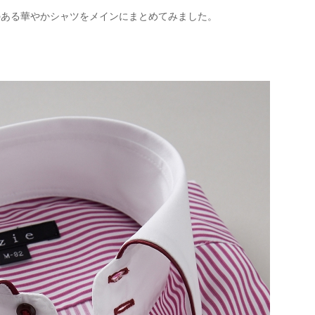
のある華やかシャツをメインにまとめてみました。