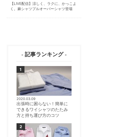
【LIVE配信】涼しく、ラクに、かっこよ
く。麻シャツプルオーバーシャツ登場
- 記事ランキング -
2020.03.09
出張時に困らない！簡単に
できるワイシャツのたたみ
方と持ち運び方のコツ