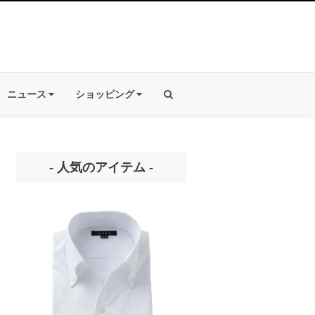
ニュース
ショッピング
- 人気のアイテム -