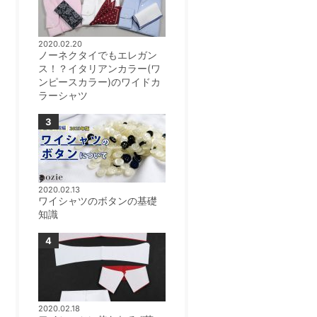
2020.02.20
ノーネクタイでもエレガン
ス！？イタリアンカラー(ワ
ンピースカラー)のワイドカ
ラーシャツ
2020.02.13
ワイシャツのボタンの基礎
知識
2020.02.18