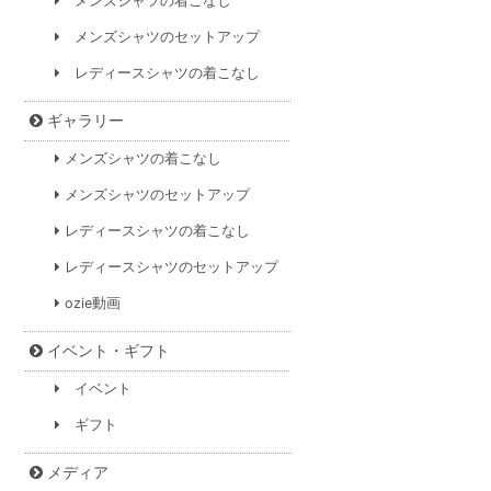
メンズシャツの着こなし
メンズシャツのセットアップ
レディースシャツの着こなし
ギャラリー
メンズシャツの着こなし
メンズシャツのセットアップ
レディースシャツの着こなし
レディースシャツのセットアップ
ozie動画
イベント・ギフト
イベント
ギフト
メディア