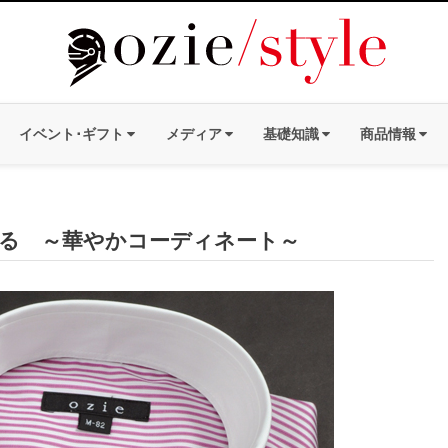
イベント･ギフト
メディア
基礎知識
商品情報
る ～華やかコーディネート～