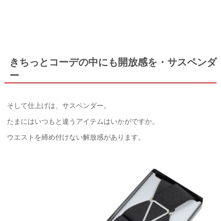
きちっとコーデの中にも開放感を・サスペンダ
ー
そして仕上げは、サスペンダー。
たまにはいつもと違うアイテムはいかがですか。
ウエストを締め付けない解放感があります。