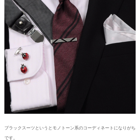
ブラックスーツというとモノトーン系のコーディネートになりがち
です。