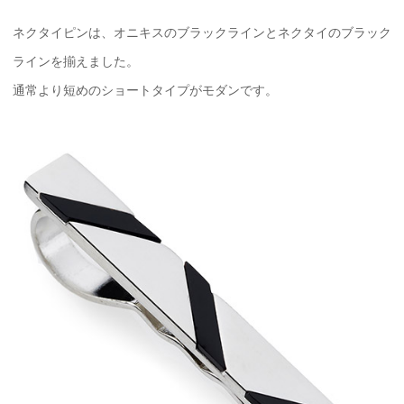
ネクタイピンは、オニキスのブラックラインとネクタイのブラック
ラインを揃えました。
通常より短めのショートタイプがモダンです。