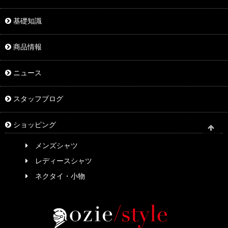
基礎知識
商品情報
ニュース
スタッフブログ
ショッピング
メンズシャツ
レディースシャツ
ネクタイ・小物