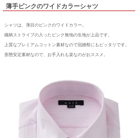
薄手ピンクのワイドカラーシャツ
シャツは、薄目のピンクのワイドカラー。
織柄ストライプの入ったピンク無地の生地が上品です。
上質なプレミアムコットン素材なので冠婚祭にもピッタリです。
形態安定素材なので、お手入れも楽なのがおススメ。