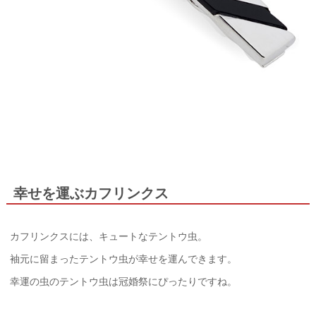
幸せを運ぶカフリンクス
カフリンクスには、キュートなテントウ虫。
袖元に留まったテントウ虫が幸せを運んできます。
幸運の虫のテントウ虫は冠婚祭にぴったりですね。