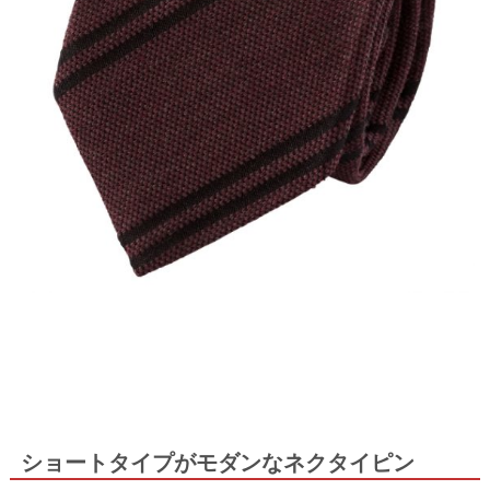
ショートタイプがモダンなネクタイピン