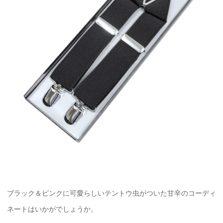
ブラック＆ピンクに可愛らしいテントウ虫がついた甘辛のコーディ
ネートはいかがでしょうか。