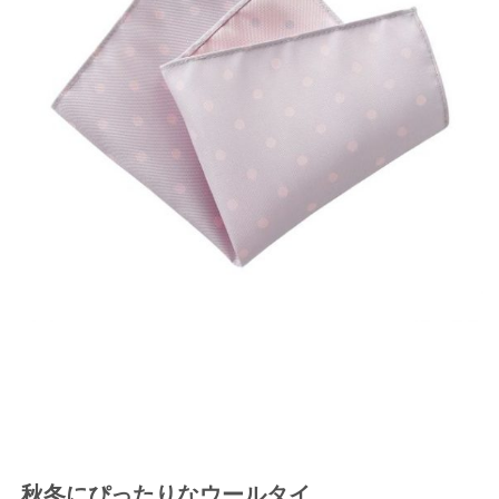
秋冬にぴったりなウールタイ