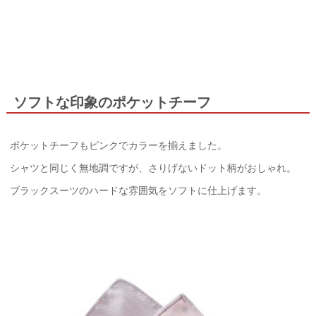
ソフトな印象のポケットチーフ
ポケットチーフもピンクでカラーを揃えました。
シャツと同じく無地調ですが、さりげないドット柄がおしゃれ。
ブラックスーツのハードな雰囲気をソフトに仕上げます。