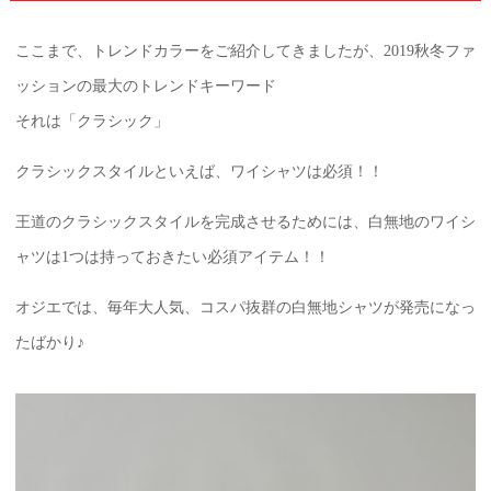
ここまで、トレンドカラーをご紹介してきましたが、2019秋冬ファ
ッションの最大のトレンドキーワード
それは「クラシック」
クラシックスタイルといえば、ワイシャツは必須！！
王道のクラシックスタイルを完成させるためには、白無地のワイシ
ャツは1つは持っておきたい必須アイテム！！
オジエでは、毎年大人気、コスパ抜群の白無地シャツが発売になっ
たばかり♪