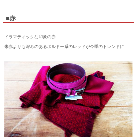
■赤
ドラマティックな印象の赤
朱赤よりも深みのあるボルドー系のレッドが今季のトレンドに