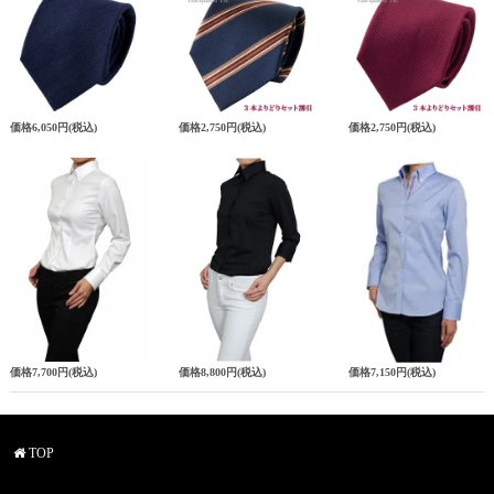
価格
6,050円
(税込)
価格
2,750円
(税込)
価格
2,750円
(税込)
価格
7,700円
(税込)
価格
8,800円
(税込)
価格
7,150円
(税込)
TOP