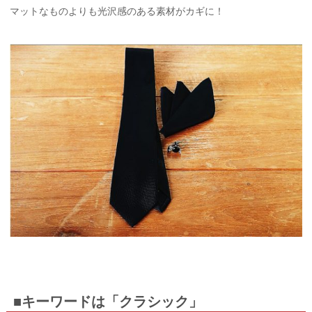
マットなものよりも光沢感のある素材がカギに！
■キーワードは「クラシック」