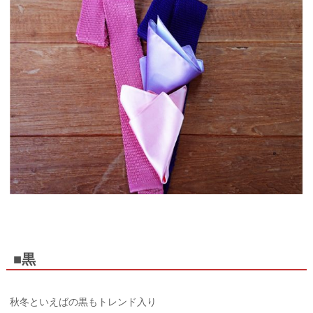
■黒
秋冬といえばの黒もトレンド入り