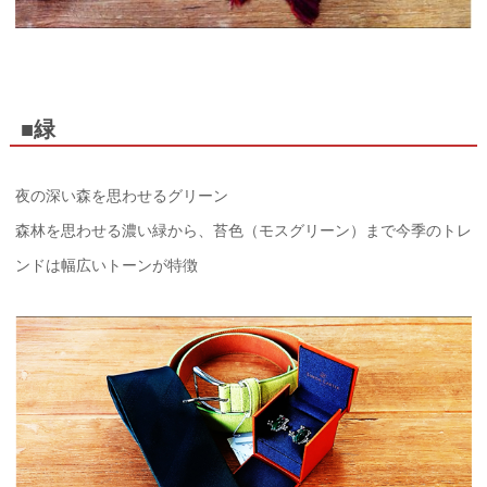
■緑
夜の深い森を思わせるグリーン
森林を思わせる濃い緑から、苔色（モスグリーン）まで今季のトレ
ンドは幅広いトーンが特徴