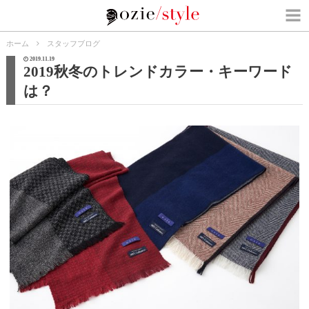
ホーム
スタッフブログ
2019.11.19
2019秋冬のトレンドカラー・キーワード
は？