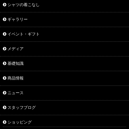
シャツの着こなし
ギャラリー
イベント・ギフト
メディア
基礎知識
商品情報
ニュース
スタッフブログ
ショッピング