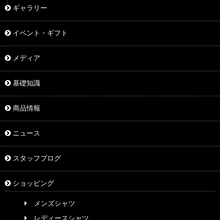
ギャラリー
イベント・ギフト
メディア
基礎知識
商品情報
ニュース
スタッフブログ
ショッピング
メンズシャツ
レディースシャツ