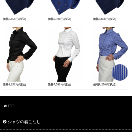
価格
6,050円
(税込)
価格
7,700円
(税込)
価格
6,050円
(税込)
価格
8,250円
(税込)
価格
7,700円
(税込)
価格
8,250円
(税込)
TOP
シャツの着こなし