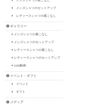
メンズシャツの着こなし
メンズシャツのセットアップ
レディースシャツの着こなし
ギャラリー
メンズシャツの着こなし
メンズシャツのセットアップ
レディースシャツの着こなし
レディースシャツのセットアップ
ozie動画
イベント・ギフト
イベント
ギフト
メディア