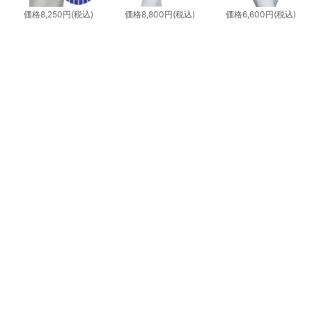
価格
8,250円
(税込)
価格
8,800円
(税込)
価格
6,600円
(税込)