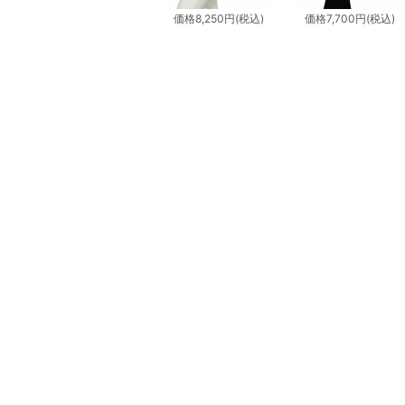
価格
8,250円
(税込)
価格
7,700円
(税込)