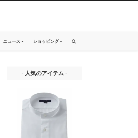
ニュース
ショッピング
- 人気のアイテム -