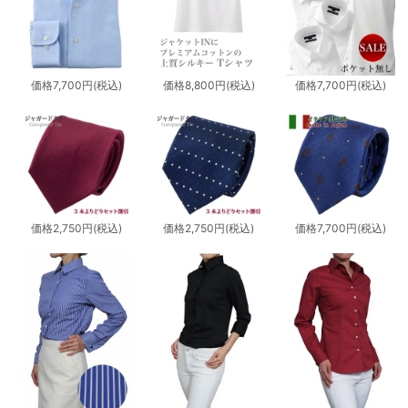
価格
7,700円
(税込)
価格
8,800円
(税込)
価格
7,700円
(税込)
価格
2,750円
(税込)
価格
2,750円
(税込)
価格
7,700円
(税込)