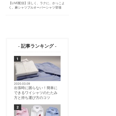
【LIVE配信】涼しく、ラクに、かっこよ
く。麻シャツプルオーバーシャツ登場
- 記事ランキング -
2020.03.09
出張時に困らない！簡単に
できるワイシャツのたたみ
方と持ち運び方のコツ