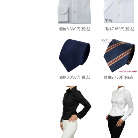
価格
6,600円
(税込)
価格
7,150円
(税込)
価格
6,050円
(税込)
価格
2,750円
(税込)