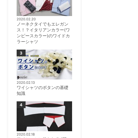
2020.02.20
ノーネクタイでもエレガン
ス！？イタリアンカラー(ワ
ンピースカラー)のワイドカ
ラーシャツ
2020.02.13
ワイシャツのボタンの基礎
知識
2020.02.18