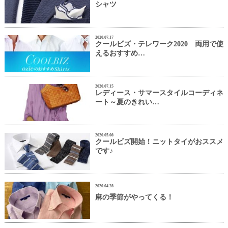
シャツ
2020.07.17
クールビズ・テレワーク2020 両用で使
えるおすすめ…
2020.07.15
レディース・サマースタイルコーディネ
ート～夏のきれい…
2020.05.08
クールビズ開始！ニットタイがおススメ
です♪
2020.04.28
麻の季節がやってくる！