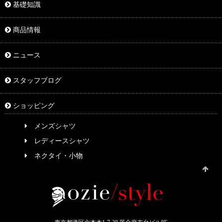
基礎知識
商品情報
ニュース
スタッフブログ
ショッピング
メンズシャツ
レディースシャツ
ネクタイ・小物