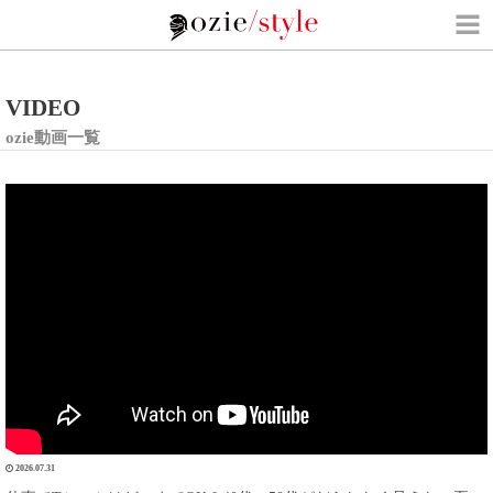
VIDEO
ozie動画一覧
2026.07.31