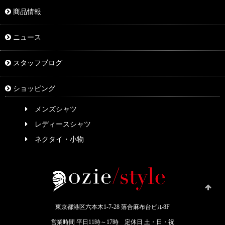
商品情報
ニュース
スタッフブログ
ショッピング
メンズシャツ
レディースシャツ
ネクタイ・小物
東京都港区六本木1-7-28 落合麻布台ビル8F
営業時間 平日11時～17時 定休日 土・日・祝