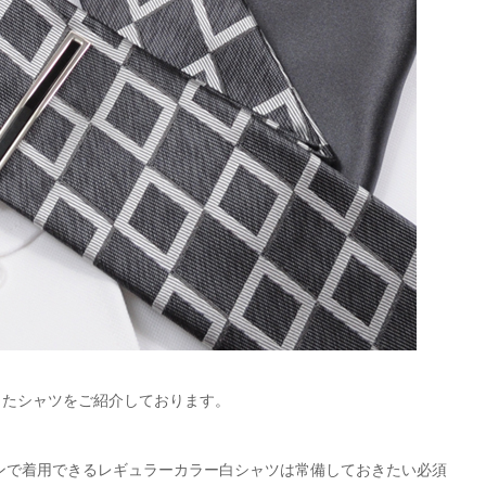
したシャツをご紹介しております。
ンで着用できるレギュラーカラー白シャツは常備しておきたい必須