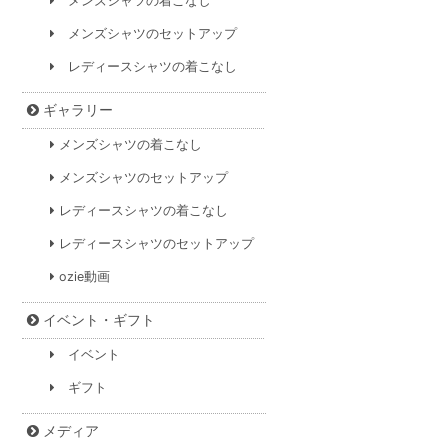
メンズシャツの着こなし
メンズシャツのセットアップ
レディースシャツの着こなし
ギャラリー
メンズシャツの着こなし
メンズシャツのセットアップ
レディースシャツの着こなし
レディースシャツのセットアップ
ozie動画
イベント・ギフト
イベント
ギフト
メディア