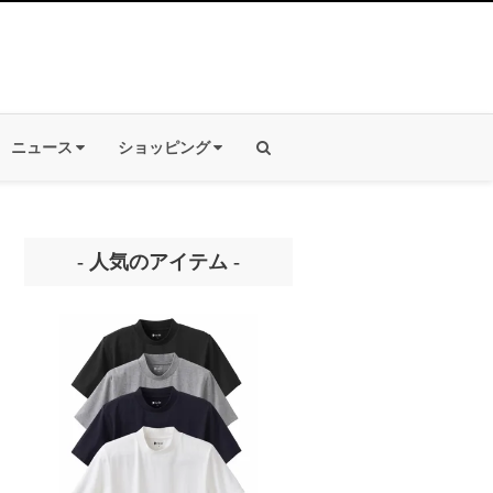
ニュース
ショッピング
- 人気のアイテム -