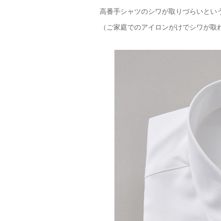
高番手シャツのシワが取りづらいとい
（ご家庭でのアイロンがけでシワが取