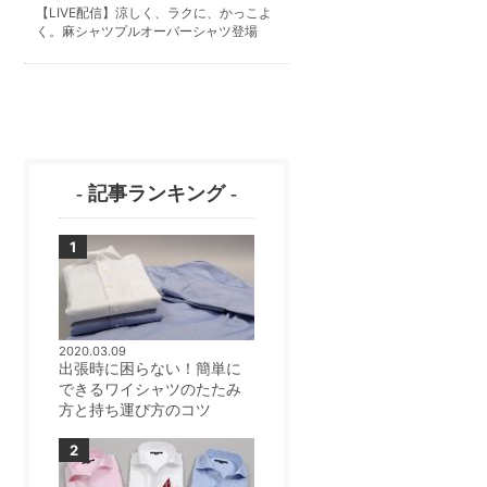
【LIVE配信】涼しく、ラクに、かっこよ
く。麻シャツプルオーバーシャツ登場
- 記事ランキング -
2020.03.09
出張時に困らない！簡単に
できるワイシャツのたたみ
方と持ち運び方のコツ