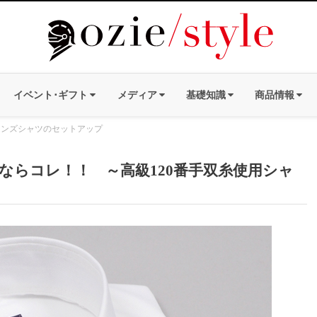
イベント･ギフト
メディア
基礎知識
商品情報
メンズシャツのセットアップ
ならコレ！！ ～高級120番手双糸使用シャ