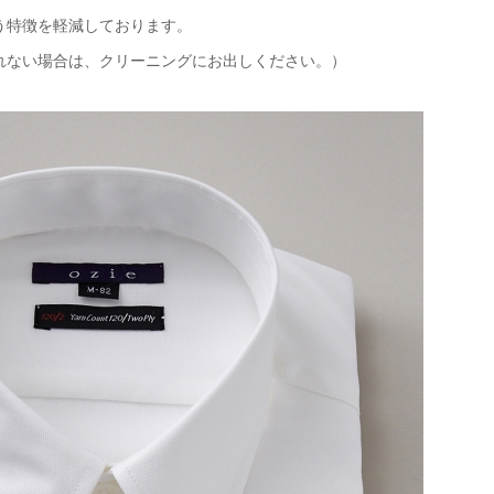
う特徴を軽減しております。
れない場合は、クリーニングにお出しください。）