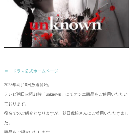
⇒ ドラマ公式ホームページ
2023年4月18日放送開始。
テレビ朝日火曜21時「unknown」にてオジエ商品をご使用いただい
ております。
役名でのご紹介となりますが、朝日虎松さんにご着用いただきまし
た。
商品をご紹介いたします。