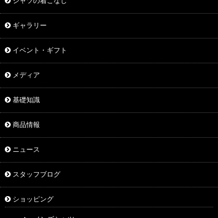
シャツの着こなし
ギャラリー
イベント・ギフト
メディア
基礎知識
商品情報
ニュース
スタッフブログ
ショッピング