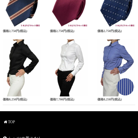
価格
2,750円
(税込)
価格
2,750円
(税込)
価格
2,750円
(税込)
価格
8,250円
(税込)
価格
7,700円
(税込)
価格
8,250円
(税込)
TOP