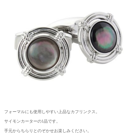
フォーマルにも使用しやすい上品なカフリンクス。
サイモンカーターの1品です。
手元からちらりとのぞかせお楽しみください。