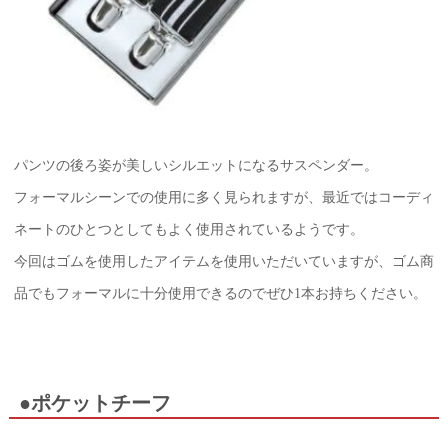
パンツの後ろ姿が美しいシルエットになるサスペンダー。
フォーマルシーンでの使用に多く見られますが、最近ではコーディ
ネートのひとつとしてもよく使用されているようです。
今回はゴムを使用したアイテムを使用いただいていますが、ゴム商
品でもフォーマルに十分使用できるのでぜひ1本お持ちください。
●ポケットチーフ