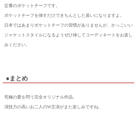
定番のポケットチーフです。
ポケットチーフを挿すだけできちんとした装いになりますよ。
日本ではあまりポケットチーフの習慣がありませんが、かっこいい
ジャケットスタイルになるようぜひ挿してコーディネートをお楽し
みください。
●まとめ
究極の愛を問う完全オリジナル作品。
演技力の高いお二人のW主演がまた楽しみですね。