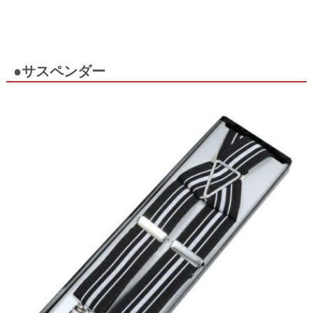
●サスペンダー