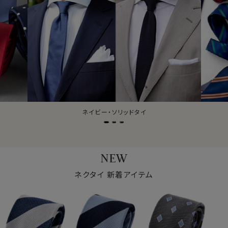
ジャガードタイ
NEW
ネクタイ 新着アイテム