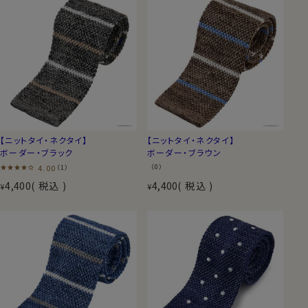
【ニットタイ・ネクタイ】
【ニットタイ・ネクタイ】
ボーダー・ブラック
ボーダー・ブラウン
4.00
（0）
（1）
4,400
税込
4,400
税込
¥
¥