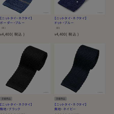
【ニットタイ・ネクタイ】
【ニットタイ・ネクタイ】
ボーダー・ブルー
ドット・ブルー
（0）
（0）
4,400
税込
4,400
税込
¥
¥
定番商品
定番商品
【ニットタイ・ネクタイ】
【ニットタイ・ネクタイ】
無地・ブラック
無地・ネイビー