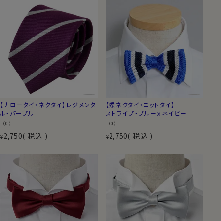
【ナロータイ・ネクタイ】レジメンタ
【蝶ネクタイ・ニットタイ】
ル・パープル
ストライプ・ブルーｘネイビー
（0）
（0）
2,750
税込
2,750
税込
¥
¥