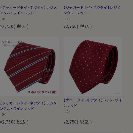
【ジャガードタイ・ネクタイ】レジメ
【ジャガードタイ・ネクタイ】レジメ
ンタル・ワインレッド
ンタル・レッド
（0）
（0）
2,750
税込
2,750
税込
¥
¥
【ナロータイ・ネクタイ】ドット・ワイ
【ジャガードタイ・ネクタイ】レジメ
ンレッド
ンタル・ワインレッド
（0）
（0）
2,750
税込
2,750
税込
¥
¥