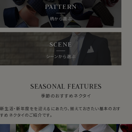
PATTERN
柄から選ぶ
SCENE
シーンから選ぶ
SEASONAL FEATURES
季節のおすすめネクタイ
新生活・新年度をを迎えるにあたり、揃えておきたい基本のおす
すめネクタイのご紹介です。