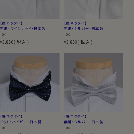
【蝶ネクタイ】
【蝶ネクタイ】
無地・ワインレッド・日本製
無地・シルバー・日本製
（0）
（0）
3,850
税込
3,850
税込
¥
¥
【蝶ネクタイ】
【蝶ネクタイ】
ドット・ネイビー・日本製
無地・シルバー・日本製
（0）
（0）