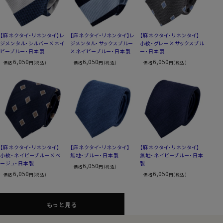
【麻ネクタイ・リネンタイ】レ
【麻ネクタイ・リネンタイ】レ
【麻ネクタイ・リネンタイ】
ジメンタル・シルバー×ネイ
ジメンタル・サックスブルー
小紋・グレー×サックスブル
ビーブルー・日本製
×ネイビーブルー・日本製
ー・日本製
6,050
6,050
6,050
価格
円(税込)
価格
円(税込)
価格
円(税込)
【麻ネクタイ・リネンタイ】
【麻ネクタイ・リネンタイ】
【麻ネクタイ・リネンタイ】
小紋・ネイビーブルー×ベ
無地・ブルー・日本製
無地・ネイビーブルー・日本
ージュ・日本製
製
6,050
価格
円(税込)
6,050
6,050
価格
円(税込)
価格
円(税込)
もっと見る