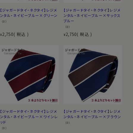
【ジャガードタイ・ネクタイ】レジメ
【ジャガードタイ・ネクタイ】レジメ
ンタル・ネイビーブルー×グリーン
ンタル・ネイビーブルー×サックス
ブルー
（0）
（0）
2,750
税込
2,750
税込
¥
¥
【ジャガードタイ・ネクタイ】レジメ
【ジャガードタイ・ネクタイ】レジメ
ンタル・ネイビーブルー×ワインレ
ンタル・ネイビーブルー×ブラウン
ッド
（0）
（0）