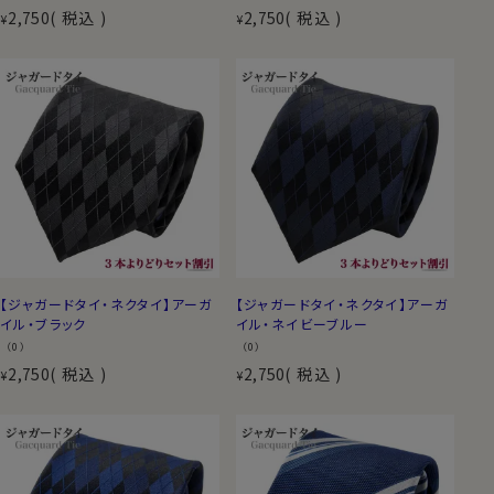
2,750
税込
2,750
税込
¥
¥
【ジャガードタイ・ネクタイ】アーガ
【ジャガードタイ・ネクタイ】アーガ
イル・ブラック
イル・ネイビーブルー
（0）
（0）
2,750
税込
2,750
税込
¥
¥