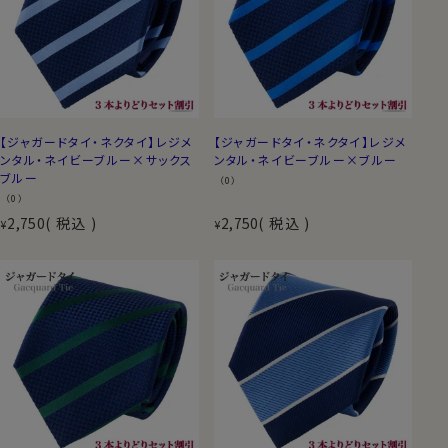
【ジャガードタイ・ネクタイ】レジメ
【ジャガードタイ・ネクタイ】レジメ
ンタル・ネイビーブルー×サックス
ンタル・ネイビーブルー×ブルー
ブルー
（0）
（0）
2,750
税込
2,750
税込
¥
¥