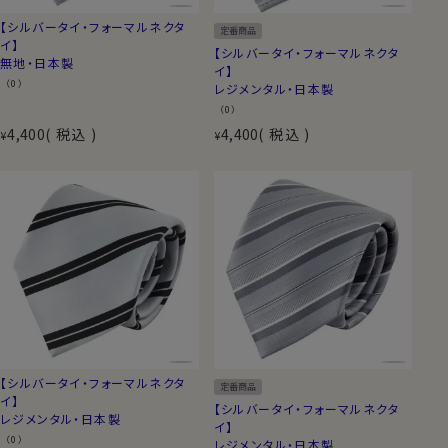
【シルバータイ・フォーマルネクタ
定番商品
イ】
【シルバータイ・フォーマルネクタ
無地・日本製
イ】
（0）
レジメンタル・日本製
（0）
4,400
税込
4,400
税込
¥
¥
【シルバータイ・フォーマルネクタ
定番商品
イ】
【シルバータイ・フォーマルネクタ
レジメンタル・日本製
イ】
（0）
レジメンタル・日本製