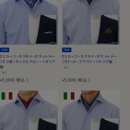
NEW
NEW
【スカーフ・ネクタイ・ポケットチー
【スカーフ・ネクタイ・ポケットチー
フ】小紋・サックスブルー・イタリア
フ】ドット・ブラウン・イタリア製
製
（0）
（0）
5,500
税込
5,500
税込
¥
¥