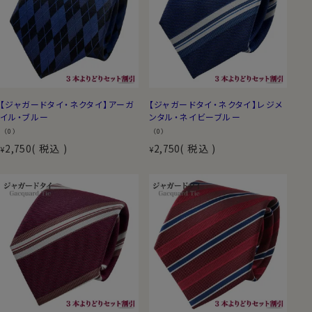
【ジャガードタイ・ネクタイ】アーガ
【ジャガードタイ・ネクタイ】レジメ
イル・ブルー
ンタル・ネイビーブルー
（0）
（0）
2,750
税込
2,750
税込
¥
¥