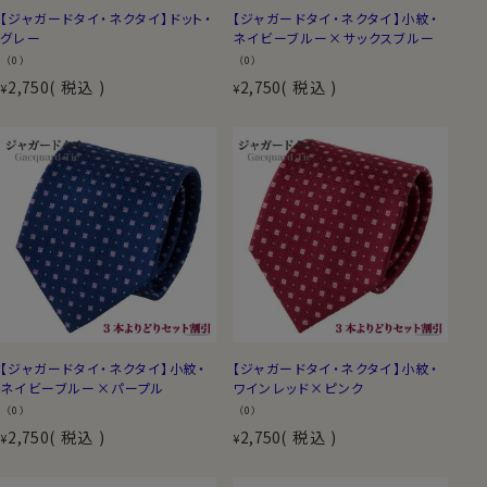
【ジャガードタイ・ネクタイ】ドット・
【ジャガードタイ・ネクタイ】小紋・
グレー
ネイビーブルー×サックスブルー
（0）
（0）
2,750
税込
2,750
税込
¥
¥
【ジャガードタイ・ネクタイ】小紋・
【ジャガードタイ・ネクタイ】小紋・
ネイビーブルー×パープル
ワインレッド×ピンク
（0）
（0）
2,750
税込
2,750
税込
¥
¥