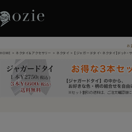
お
HOME
ネクタイ＆アクセサリー
ネクタイ
【ジャガードタイ・ネクタイ】ドット・