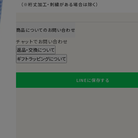
（※裄丈加工・刺繍がある場合は除く）
商品についてのお問い合わせ
チャットでお問い合わせ
返品・交換について
ギフトラッピングについて
LINEに保存する