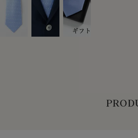
PRODU