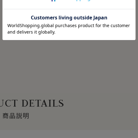
CT DETAILS
商品説明