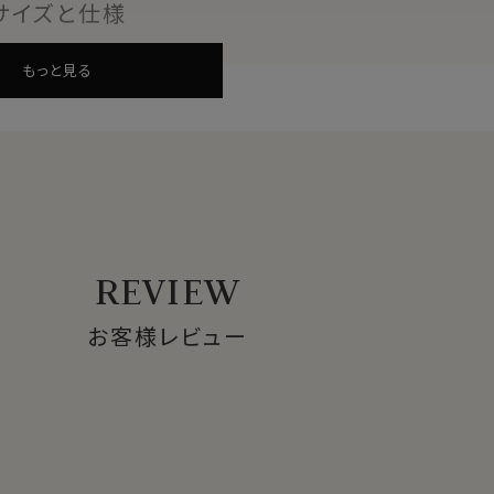
サイズと仕様
びいただけます
もっと見る
REVIEW
お客様レビュー