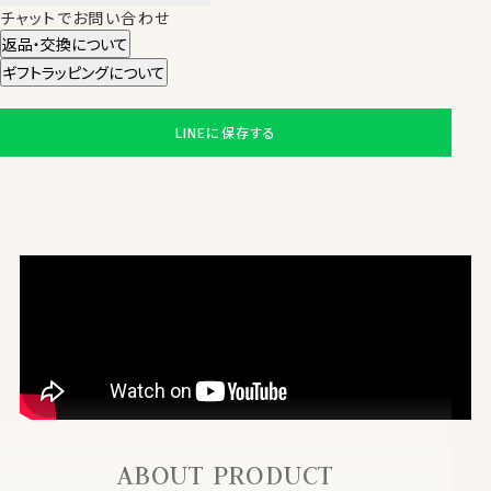
チャットでお問い合わせ
返品・交換について
ギフトラッピングについて
LINEに保存する
ABOUT PRODUCT