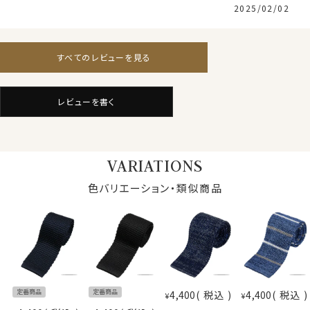
2025/02/02
すべてのレビューを見る
レビューを書く
VARIATIONS
色バリエーション・類似商品
定番商品
定番商品
4,400
税込
4,400
税込
¥
¥