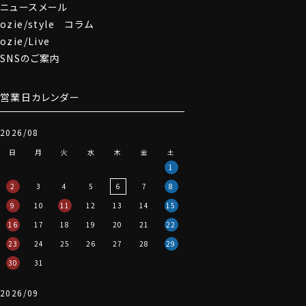
ニュースメール
ozie/style コラム
ozie/Live
SNSのご案内
営業日カレンダー
2026/08
日
月
火
水
木
金
土
1
2
3
4
5
6
7
8
9
10
11
12
13
14
15
16
17
18
19
20
21
22
23
24
25
26
27
28
29
30
31
2026/09