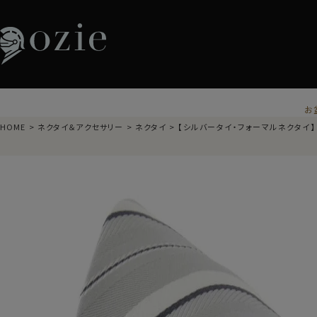
お
HOME
ネクタイ＆アクセサリー
ネクタイ
【シルバータイ・フォーマルネクタイ