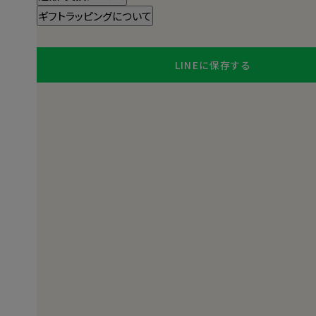
ギフトラッピングについて
LINEに保存する