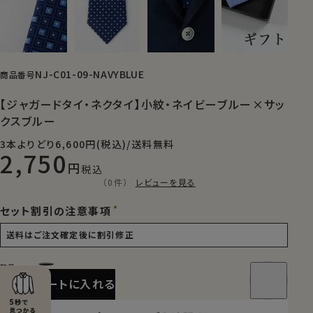
NJ-C01-09-NAVYBLUE
商品番号
【ジャガードタイ・ネクタイ】小紋・ネイビーブルー×サッ
クスブルー
3本よりどり6,600円(税込)/送料無料
2,750
税込
（0件）
レビューを見る
セット割引の注意事項
カートに入れる