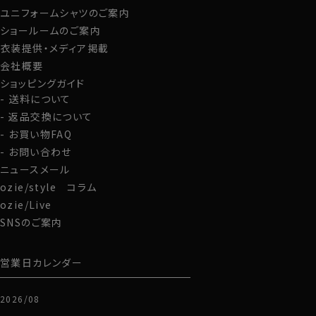
ユニフォームシャツのご案内
グローブ
ショールームのご案内
衣装提供・メディア掲載
会社概要
ショッピングガイド
送料について
返品交換について
お買い物FAQ
お問い合わせ
ニュースメール
ozie/style コラム
ozie/Live
SNSのご案内
営業日カレンダー
2026/08