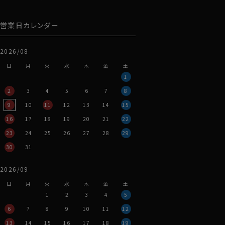
営業日カレンダー
2026/08
日
月
火
水
木
金
土
1
2
3
4
5
6
7
8
9
10
11
12
13
14
15
16
17
18
19
20
21
22
23
24
25
26
27
28
29
30
31
2026/09
日
月
火
水
木
金
土
1
2
3
4
5
6
7
8
9
10
11
12
13
14
15
16
17
18
19