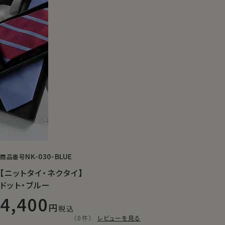
NK-030-BLUE
商品番号
【ニットタイ・ネクタイ】
ドット・ブルー
4,400
税込
（0件）
レビューを見る