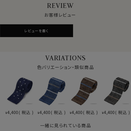
REVIEW
お客様レビュー
レビューを書く
70512
VARIATIONS
色バリエーション・類似商品
4,400
税込
4,400
税込
4,400
税込
4,400
税込
¥
¥
¥
¥
一緒に見られている商品