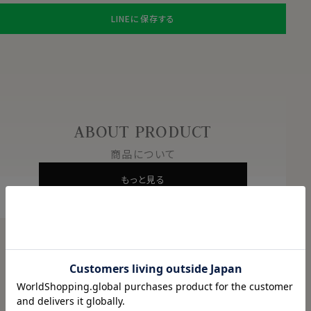
LINEに保存する
ABOUT PRODUCT
商品について
もっと見る
PRODUCT DETAILS
商品説明