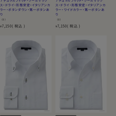
ナチュラルフィット・クールマック
ナチュラルフィット・クールマック
ス・ドライ・形態安定・イタリアンカ
ス・ドライ・形態安定・イタリアンカ
ラー・ボタンダウン・第一ボタンあ
ラー・ワイドカラー・第一ボタンあ
り
り
（0）
（0）
7,150
税込
7,150
税込
¥
¥