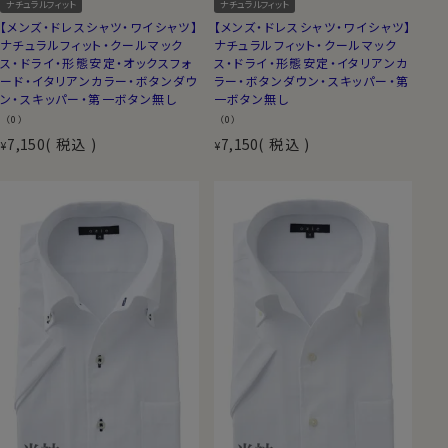
ナチュラルフィット
ナチュラルフィット
【メンズ・ドレスシャツ・ワイシャツ】
【メンズ・ドレスシャツ・ワイシャツ】
ナチュラルフィット・クールマック
ナチュラルフィット・クールマック
ス・ドライ・形態安定・オックスフォ
ス・ドライ・形態安定・イタリアンカ
ード・イタリアンカラー・ボタンダウ
ラー・ボタンダウン・スキッパー・第
ン・スキッパー・第一ボタン無し
一ボタン無し
（0）
（0）
7,150
税込
7,150
税込
¥
¥