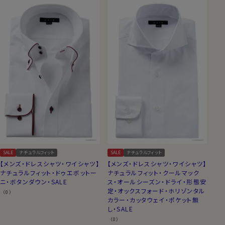
SALE
ナチュラルフィット
SALE
ナチュラルフィット
【メンズ・ドレスシャツ・ワイシャツ】
【メンズ・ドレスシャツ・ワイシャツ】
ナチュラルフィット・ドゥエボットー
ナチュラルフィット・クールマック
ニ・ボタンダウン・SALE
ス・オールシーズン・ドライ・形態安
定・オックスフォード・ホリゾンタル
（0）
カラー・カッタウェイ・ポケット無
し・SALE
（0）