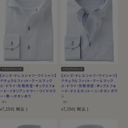
ナチュラルフィット
ナチュラルフィット
【メンズ・ドレスシャツ・ワイシャツ】
【メンズ・ドレスシャツ・ワイシャツ】
ナチュラルフィット・クールマック
ナチュラルフィット・クールマック
ス・ドライ・形態安定・オックスフォ
ス・ドライ・形態安定・オックスフォ
ード・イタリアンカラー・ワイドカラ
ード・ドゥエボットーニ・ボタンダウ
ー・第一ボタンあり
ン
（0）
（0）
7,150
税込
7,150
税込
¥
¥