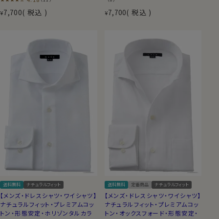
7,700
税込
7,700
税込
¥
¥
送料無料
ナチュラルフィット
送料無料
定番商品
ナチュラルフィット
【メンズ・ドレスシャツ・ワイシャツ】
【メンズ・ドレスシャツ・ワイシャツ】
ナチュラルフィット・プレミアムコッ
ナチュラルフィット・プレミアムコッ
トン・形態安定・ホリゾンタルカラ
トン・オックスフォード・形態安定・