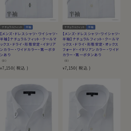
ナチュラルフィット
半袖
ナチュラルフィット
半袖
【メンズ・ドレスシャツ・ワイシャツ・
【メンズ・ドレスシャツ・ワイシャツ・
半袖】ナチュラルフィット・クールマ
半袖】ナチュラルフィット・クールマ
ックス・ドライ・形態安定・イタリア
ックス・ドライ・形態安定・オックス
ンカラー・ワイドカラー・第一ボタ
フォード・イタリアンカラー・ワイド
ンあり
カラー・第一ボタンあり
（0）
（0）
7,150
税込
7,150
税込
¥
¥