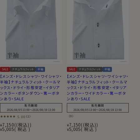
SALE
ナチュラルフィット
半袖
SALE
ナチュラルフィット
半袖
【メンズ・ドレスシャツ・ワイシャツ・
【メンズ・ドレスシャツ・ワイシャツ・
半袖】ナチュラルフィット・クールマ
半袖】ナチュラルフィット・クールマ
ックス・ドライ・形態安定・イタリア
ックス・ドライ・形態安定・イタリア
ンカラー・ボタンダウン・第一ボタ
ンカラー・ワイドカラー・第一ボタ
ンあり・SALE
ンあり・SALE
販売期間
販売期間
2026/08/05 13:00
〜
2026/08/19 13:00
2026/08/05 13:00
〜
2026/08/19 13:00
5.00
（0）
（1）
7,150
(税込)
7,150
(税込)
¥
¥
5,005
税込
5,005
税込
¥
¥