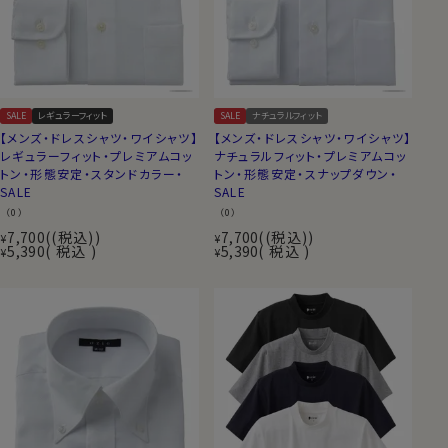
SALE
レギュラーフィット
SALE
ナチュラルフィット
【メンズ・ドレスシャツ・ワイシャツ】
【メンズ・ドレスシャツ・ワイシャツ】
レギュラーフィット・プレミアムコッ
ナチュラルフィット・プレミアムコッ
トン・形態安定・スタンドカラー・
トン・形態安定・スナップダウン・
SALE
SALE
（0）
（0）
7,700
(税込)
7,700
(税込)
¥
¥
5,390
税込
5,390
税込
¥
¥