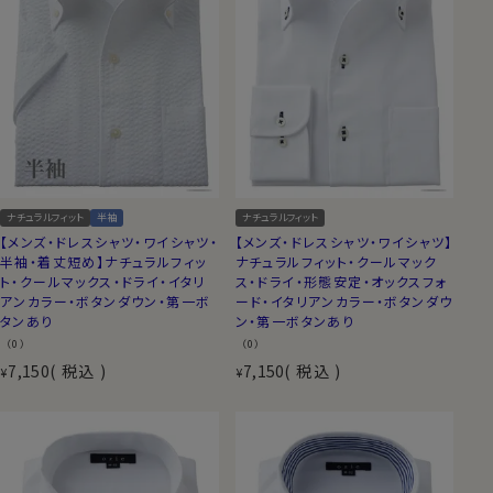
ナチュラルフィット
半袖
ナチュラルフィット
【メンズ・ドレスシャツ・ワイシャツ・
【メンズ・ドレスシャツ・ワイシャツ】
半袖・着丈短め】ナチュラルフィッ
ナチュラルフィット・クールマック
ト・クールマックス・ドライ・イタリ
ス・ドライ・形態安定・オックスフォ
アンカラー・ボタンダウン・第一ボ
ード・イタリアンカラー・ボタンダウ
タンあり
ン・第一ボタンあり
（0）
（0）
7,150
税込
7,150
税込
¥
¥