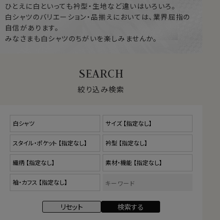
ひとえに白といっても衿型・生地など違いはいろいろ。
白シャツのバリエーション・品揃えにおいては、業界屈指の
自信があります。
みなさまも白シャツのちがいを楽しみませんか。
絞り込み検索