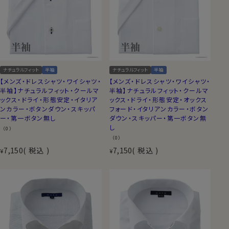
ナチュラルフィット
半袖
ナチュラルフィット
半袖
【メンズ・ドレスシャツ・ワイシャツ・
【メンズ・ドレスシャツ・ワイシャツ・
半袖】ナチュラルフィット・クールマ
半袖】ナチュラルフィット・クールマ
ックス・ドライ・形態安定・イタリア
ックス・ドライ・形態安定・オックス
ンカラー・ボタンダウン・スキッパ
フォード・イタリアンカラー・ボタン
ー・第一ボタン無し
ダウン・スキッパー・第一ボタン無
し
（0）
（0）
7,150
税込
7,150
税込
¥
¥