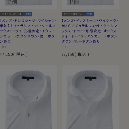
ナチュラルフィット
半袖
ナチュラルフィット
半袖
【メンズ・ドレスシャツ・ワイシャツ・
【メンズ・ドレスシャツ・ワイシャツ・
半袖】ナチュラルフィット・クールマ
半袖】ナチュラルフィット・クールマ
ックス・ドライ・形態安定・イタリア
ックス・ドライ・形態安定・オックス
ンカラー・ボタンダウン・第一ボタ
フォード・イタリアンカラー・ボタン
ンあり
ダウン・第一ボタンあり
（0）
（0）
7,150
税込
7,150
税込
¥
¥