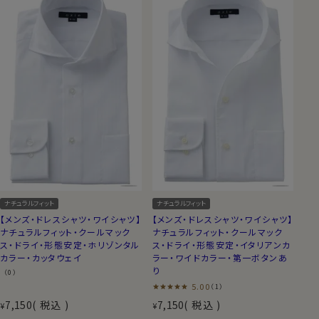
ナチュラルフィット
ナチュラルフィット
【メンズ・ドレスシャツ・ワイシャツ】
【メンズ・ドレスシャツ・ワイシャツ】
ナチュラルフィット・クールマック
ナチュラルフィット・クールマック
ス・ドライ・形態安定・ホリゾンタル
ス・ドライ・形態安定・イタリアンカ
カラー・カッタウェイ
ラー・ワイドカラー・第一ボタンあ
り
（0）
5.00
（1）
7,150
税込
7,150
税込
¥
¥