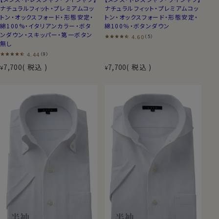
ナチュラルフィット・プレミアムコッ
ナチュラルフィット・プレミアムコッ
トン・オックスフォード・形態安定・
トン・オックスフォード・形態安定・
綿100%・イタリアンカラー・ボタ
綿100％・ボタンダウン
ンダウン・スキッパー・第一ボタン
4.60
（5）
無し
4.44
（9）
7,700
税込
7,700
税込
¥
¥