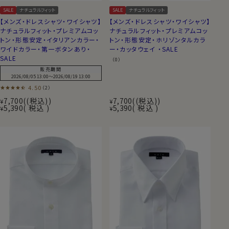
SALE
ナチュラルフィット
SALE
ナチュラルフィット
【メンズ・ドレスシャツ・ワイシャツ】
【メンズ・ドレスシャツ・ワイシャツ】
ナチュラルフィット・プレミアムコッ
ナチュラルフィット・プレミアムコッ
トン・形態安定・イタリアンカラー・
トン・形態安定・ホリゾンタルカラ
ワイドカラー・第一ボタンあり・
ー・カッタウェイ ・SALE
SALE
（0）
販売期間
2026/08/05 13:00
〜
2026/08/19 13:00
4.50
（2）
7,700
(税込)
7,700
(税込)
¥
¥
5,390
税込
5,390
税込
¥
¥