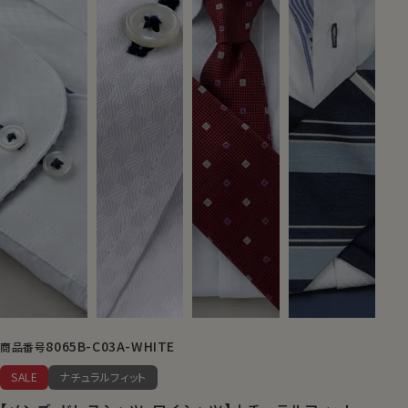
8065B-C03A-WHITE
商品番号
SALE
ナチュラルフィット