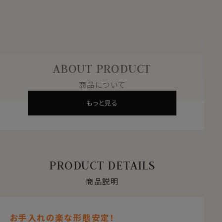
ABOUT PRODUCT
商品について
もっと見る
PRODUCT DETAILS
商品説明
お手入れの楽な形態安定！