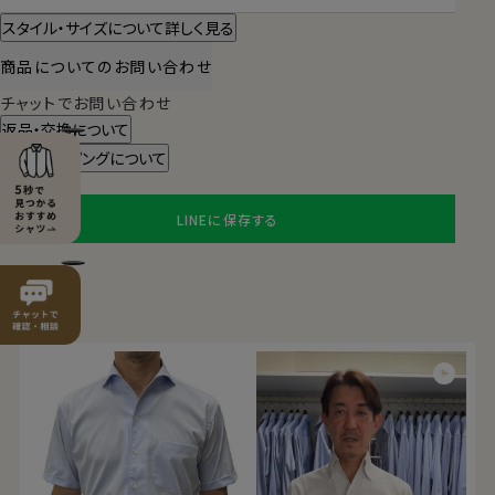
スタイル・サイズについて詳しく見る
商品についてのお問い合わせ
チャットでお問い合わせ
返品・交換について
ギフトラッピングについて
LINEに保存する