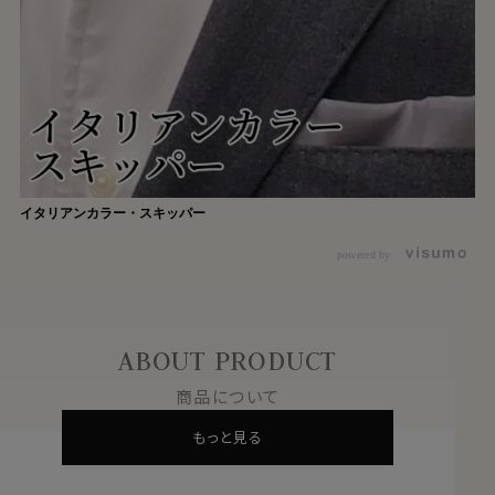
イタリアンカラー・スキッパー
powered by
ABOUT PRODUCT
商品について
もっと見る