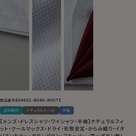
8044SS-B04G-WHITE
商品番号
送料無料
ナチュラルフィット
半袖
【メンズ・ドレスシャツ・ワイシャツ・半袖】ナチュラルフィ
ット・クールマックス・ドライ・形態安定・からみ織り・イタ
リアンカラー・ボタンダウン・スキッパー・第一ボタン無し