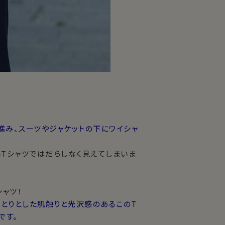
進み、スーツやジャケットの下にワイシャ
いTシャツではだらしなく見えてしまいま
シャツ！
っとりとした肌触りと光沢感のあるこのT
です。