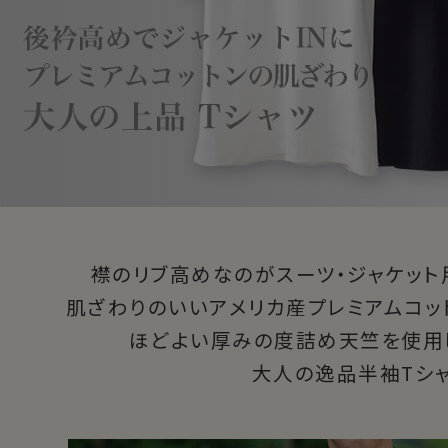
襟のリブ高めなのがスーツ・ジャケット
肌ざわりのいいアメリカ産プレミアムコッ
ほどよい厚みの度詰め天竺を使用し
大人の逸品半袖Tシャ