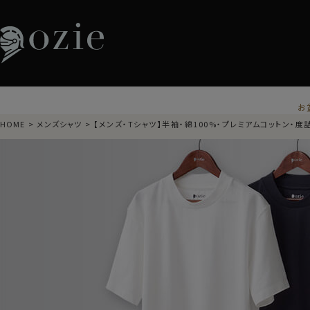
お
HOME
メンズシャツ
【メンズ・Tシャツ】半袖・綿100%・プレミアムコットン・