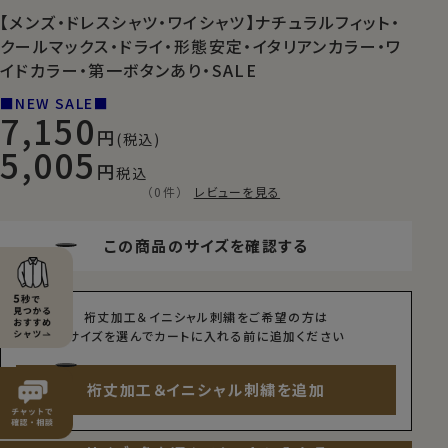
【メンズ・ドレスシャツ・ワイシャツ】ナチュラルフィット・
クールマックス・ドライ・形態安定・イタリアンカラー・ワ
イドカラー・第一ボタンあり・SALE
■NEW SALE■
7,150
(税込)
5,005
税込
（0件）
レビューを見る
この商品のサイズを確認する
裄丈加工＆イニシャル刺繍をご希望の方は
サイズを選んでカートに入れる前に追加ください
裄丈加工＆イニシャル刺繍を追加