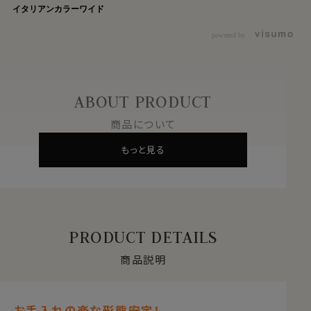
イタリアンカラーワイド
powered by
ABOUT PRODUCT
商品について
もっと見る
PRODUCT DETAILS
商品説明
お手入れの楽な形態安定！