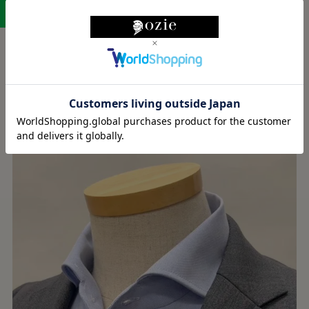
LINEに保存する