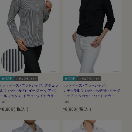
送料無料
ナチュラルフィット
送料無料
ナチュラルフィット
【レディース・ニットシャツ】ナチュラ
【レディース・ニットシャツ】
ルフィット・長袖・イージーケア・ク
ナチュラルフィット・七分袖・イージ
ールマックス・ドライ・ワイドカラー
ーケア・UVカット・ワイドカラー
（0）
（0）
8,800
税込
8,800
税込
¥
¥