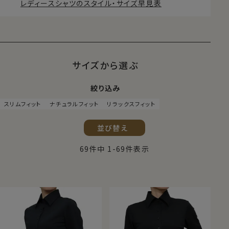
レディースシャツのスタイル・サイズ早見表
サイズから選ぶ
絞り込み
スリムフィット
ナチュラルフィット
リラックスフィット
並び替え
69
件中
1
-
69
件表示