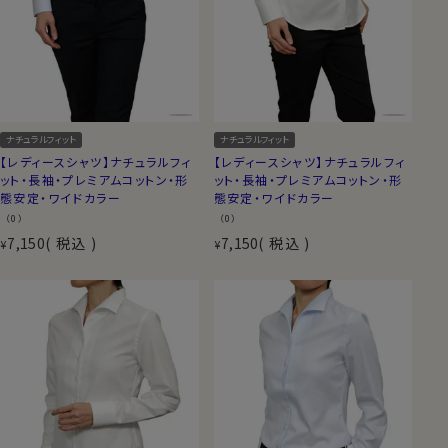
ナチュラルフィット
ナチュラルフィット
【レディースシャツ】ナチュラルフィ
【レディースシャツ】ナチュラルフィ
ット・長袖・プレミアムコットン・形
ット・長袖・プレミアムコットン・形
態安定・ワイドカラー
態安定・ワイドカラー
（0）
（0）
7,150
税込
7,150
税込
¥
¥