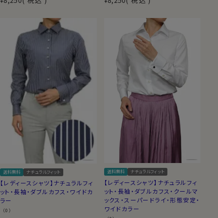
¥
¥
送料無料
ナチュラルフィット
送料無料
ナチュラルフィット
【レディースシャツ】ナチュラルフィ
【レディースシャツ】ナチュラルフィ
ット・長袖・ダブルカフス・クールマ
ット・長袖・ダブルカフス・ワイドカ
ックス・スーパードライ・形態安定・
ラー
ワイドカラー
（0）