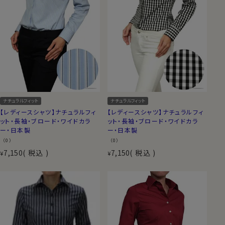
ナチュラルフィット
ナチュラルフィット
【レディースシャツ】ナチュラルフィ
【レディースシャツ】ナチュラルフィ
ット・長袖・ブロード・ワイドカラ
ット・長袖・ブロード・ワイドカラ
ー・日本製
ー・日本製
（0）
（0）
7,150
税込
7,150
税込
¥
¥