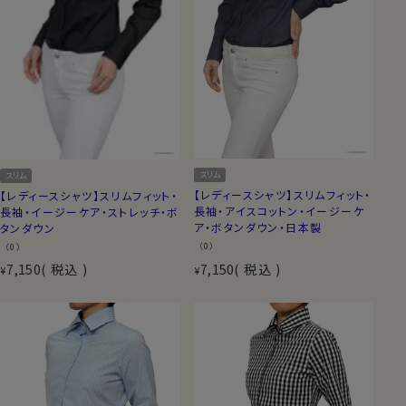
スリム
スリム
【レディースシャツ】スリムフィット・
【レディースシャツ】スリムフィット・
長袖・アイスコットン・イージーケ
長袖・イージーケア・ストレッチ・ボ
ア・ボタンダウン・日本製
タンダウン
（0）
（0）
7,150
税込
7,150
税込
¥
¥