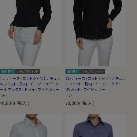
送料無料
ナチュラルフィット
送料無料
ナチュラルフィット
【レディース・ニットシャツ】ナチュラ
【レディース・ニットシャツ】ナチュラ
ルフィット・長袖・イージーケア・ク
ルフィット・長袖・イージーケア・
ールマックス・ドライ・ワイドカラー
UVカット・ワイドカラー
（0）
（0）
8,800
税込
8,800
税込
¥
¥