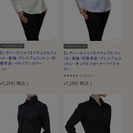
ナチュラルフィット
ナチュラルフィット
【レディースシャツ】ナチュラルフィ
【レディースシャツ】ナチュラルフィ
ット・長袖・プレミアムコットン・形
ット・長袖・形態安定・プレミアムコ
態安定・イタリアンカラー
ットン・オックスフォード・ワイドカ
ラー
（0）
5.00
（1）
7,150
税込
7,150
税込
¥
¥