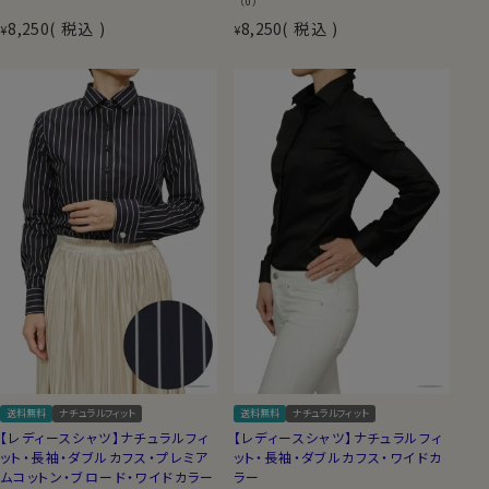
（0）
8,250
税込
8,250
税込
¥
¥
送料無料
ナチュラルフィット
送料無料
ナチュラルフィット
【レディースシャツ】ナチュラルフィ
【レディースシャツ】ナチュラルフィ
ット・長袖・ダブルカフス・プレミア
ット・長袖・ダブルカフス・ワイドカ
ムコットン・ブロード・ワイドカラー
ラー