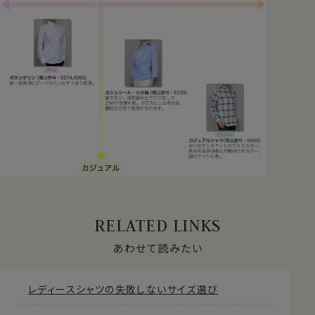
RELATED LINKS
あわせて読みたい
レディースシャツの失敗しないサイズ選び