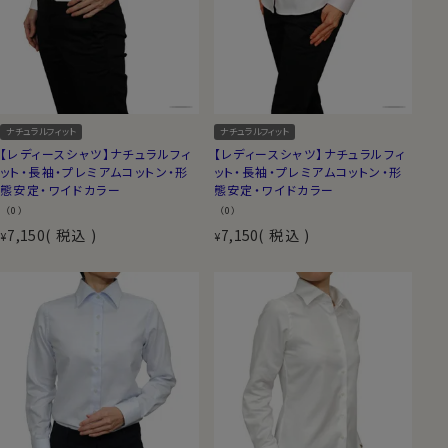
ナチュラルフィット
ナチュラルフィット
【レディースシャツ】ナチュラルフィ
【レディースシャツ】ナチュラルフィ
ット・長袖・プレミアムコットン・形
ット・長袖・プレミアムコットン・形
態安定・ワイドカラー
態安定・ワイドカラー
（0）
（0）
7,150
税込
7,150
税込
¥
¥