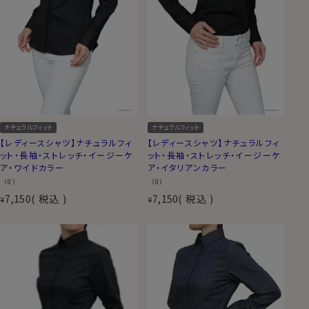
ナチュラルフィット
ナチュラルフィット
【レディースシャツ】ナチュラルフィ
【レディースシャツ】ナチュラルフィ
ット・長袖・ストレッチ・イージーケ
ット・長袖・ストレッチ・イージーケ
ア・ワイドカラー
ア・イタリアンカラー
（0）
（0）
7,150
税込
7,150
税込
¥
¥