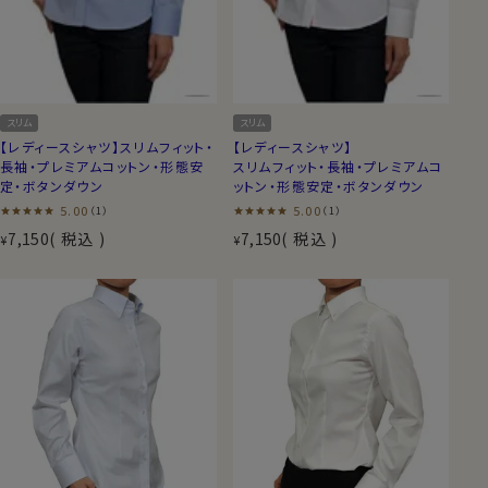
スリム
スリム
【レディースシャツ】スリムフィット・
【レディースシャツ】
長袖・プレミアムコットン・形態安
スリムフィット・長袖・プレミアムコ
定・ボタンダウン
ットン・形態安定・ボタンダウン
5.00
5.00
（1）
（1）
7,150
税込
7,150
税込
¥
¥