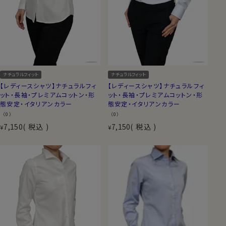
ナチュラルフィット
ナチュラルフィット
【レディースシャツ】ナチュラルフィ
【レディースシャツ】ナチュラルフィ
ット・長袖・プレミアムコットン・形
ット・長袖・プレミアムコットン・形
態安定・イタリアンカラー
態安定・イタリアンカラー
（0）
（0）
7,150
税込
7,150
税込
¥
¥