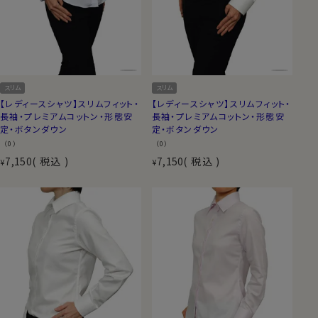
スリム
スリム
【レディースシャツ】スリムフィット・
【レディースシャツ】スリムフィット・
長袖・プレミアムコットン・形態安
長袖・プレミアムコットン・形態安
定・ボタンダウン
定・ボタンダウン
（0）
（0）
7,150
税込
7,150
税込
¥
¥