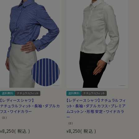
送料無料
ナチュラルフィット
送料無料
ナチュラルフィット
【レディースシャツ】
【レディースシャツ】ナチュラルフィ
ナチュラルフィット・長袖・ダブルカ
ット・長袖・ダブルカフス・プレミア
フス・ワイドカラー
ムコットン・形態安定・ワイドカラ
ー
（0）
（0）
8,250
税込
8,250
税込
¥
¥