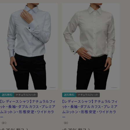
送料無料
ナチュラルフィット
送料無料
ナチュラルフィット
【レディースシャツ】ナチュラルフィ
【レディースシャツ】ナチュラルフィ
ット・長袖・ダブルカフス・プレミア
ット・長袖・ダブルカフス・プレミア
ムコットン・形態安定・ワイドカラ
ムコットン・形態安定・ワイドカラ
ー
ー
（0）
（0）
8,250
税込
8,250
税込