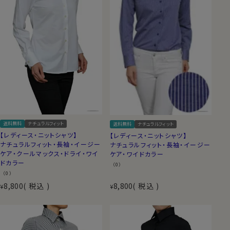
送料無料
ナチュラルフィット
送料無料
ナチュラルフィット
【レディース・ニットシャツ】
【レディース・ニットシャツ】
ナチュラルフィット・長袖・イージー
ナチュラルフィット・長袖・イージー
ケア・クールマックス・ドライ・ワイ
ケア・ワイドカラー
ドカラー
（0）
（0）
8,800
税込
8,800
税込
¥
¥