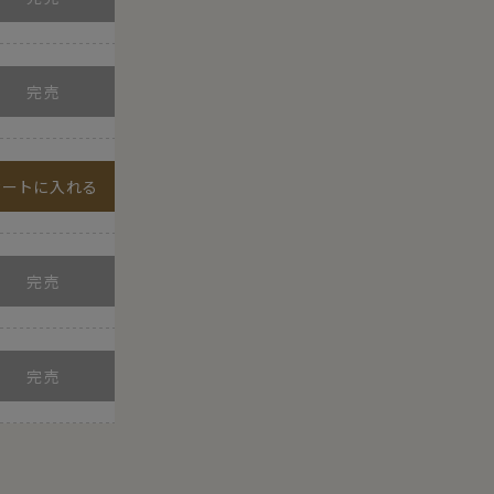
カートに入れる