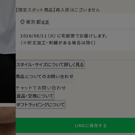
【限定スポット商品】再入荷はございません
東京都
変更
2026/08/11（火）
に
宅配便
でお届けします。
（※裄丈加工・刺繍がある場合は除く）
スタイル・サイズについて詳しく見る
商品についてのお問い合わせ
チャットでお問い合わせ
返品・交換について
ギフトラッピングについて
LINEに保存する