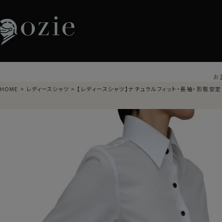
お
HOME
レディースシャツ
【レディースシャツ】ナチュラルフィット・長袖・形態安