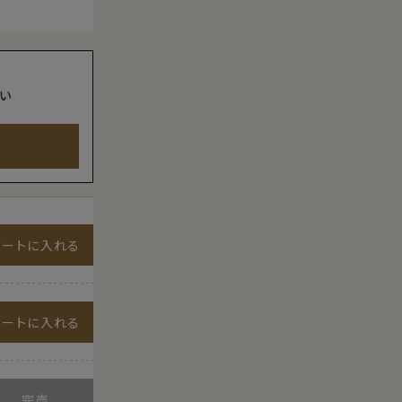
い
カートに入れる
カートに入れる