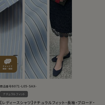
6071-L05-SAX-
商品番号
ナチュラルフィット
【レディースシャツ】ナチュラルフィット・長袖・ブロード・