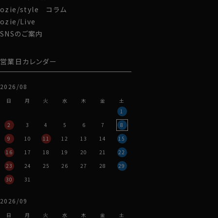
ozie/style コラム
ozie/Live
SNSのご案内
営業日カレンダー
2026/08
日
月
火
水
木
金
土
1
2
3
4
5
6
7
8
9
10
11
12
13
14
15
16
17
18
19
20
21
22
23
24
25
26
27
28
29
30
31
2026/09
日
月
火
水
木
金
土