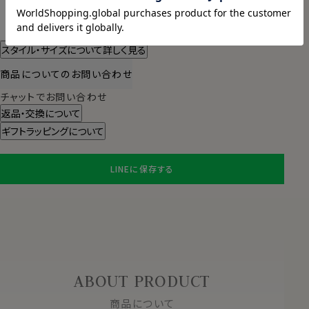
2026/08/11（火）
に
宅配便
でお届けします。
（※裄丈加工・刺繍がある場合は除く）
スタイル・サイズについて詳しく見る
商品についてのお問い合わせ
チャットでお問い合わせ
返品・交換について
ギフトラッピングについて
LINEに保存する
ABOUT PRODUCT
商品について