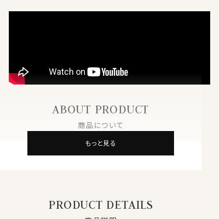
ABOUT PRODUCT
商品について
もっと見る
PRODUCT DETAILS