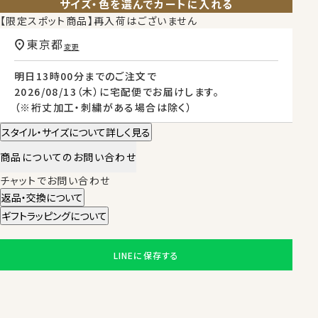
サイズ・色を選んでカートに入れる
【限定スポット商品】再入荷はございません
東京都
変更
明日
13時00分
までのご注文で
2026/08/13（木）
に
宅配便
でお届けします。
（※裄丈加工・刺繍がある場合は除く）
スタイル・サイズについて詳しく見る
商品についてのお問い合わせ
チャットでお問い合わせ
返品・交換について
ギフトラッピングについて
LINEに保存する