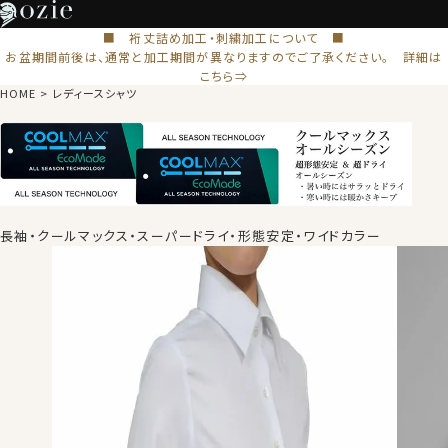
■ 裄丈詰め加工・刺繍加工について ■
お盆期間前後は、通常と加工期間が異なりますのでご了承ください。 詳細は
こちら⇒
HOME
レディースシャツ
長袖・クールマックス・スーパードライ・形態安定・ワイドカラー