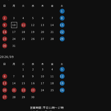
日
月
火
水
木
金
土
1
2
3
4
5
6
7
8
9
10
11
12
13
14
15
16
17
18
19
20
21
22
23
24
25
26
27
28
29
30
31
2026/09
日
月
火
水
木
金
土
1
2
3
4
5
6
7
8
9
10
11
12
13
14
15
16
17
18
19
20
21
22
23
24
25
26
27
28
29
30
営業時間：平日11時～17時