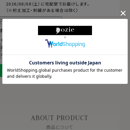
2026/08/08（土）
に
宅配便
でお届けします。
（※裄丈加工・刺繍がある場合は除く）
スタイル・サイズについて詳しく見る
商品についてのお問い合わせ
チャットでお問い合わせ
返品・交換について
ギフトラッピングについて
LINEに保存する
ABOUT PRODUCT
商品について