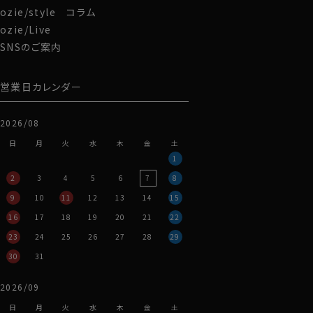
ozie/style コラム
ozie/Live
SNSのご案内
営業日カレンダー
2026/08
日
月
火
水
木
金
土
1
2
3
4
5
6
7
8
9
10
11
12
13
14
15
16
17
18
19
20
21
22
23
24
25
26
27
28
29
30
31
2026/09
日
月
火
水
木
金
土