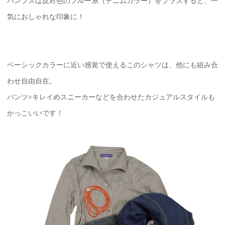
パンプスは反対色のブルー系（デニムカラー）をプラスすると、一
気におしゃれな印象に！
ベーシックカラーに近い感覚で使えるこのシャツは、他にも組み合
わせ自由自在。
パンツ×キレイめスニーカーなどを合わせたカジュアルスタイルも
かっこいいです！