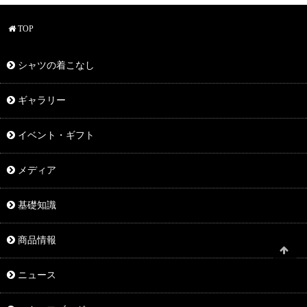
TOP
シャツの着こなし
ギャラリー
イベント・ギフト
メディア
基礎知識
商品情報
ニュース