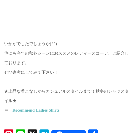
いかがでしたでしょうか(^^)
他にも今年の秋冬シーンにおススメのレディースコーデ、ご紹介し
ております。
ぜひ参考にしてみて下さい！
★上品な着こなしからカジュアルスタイルまで！秋冬のシャツスタ
イル★
⇒
Recommend Ladies Shirts