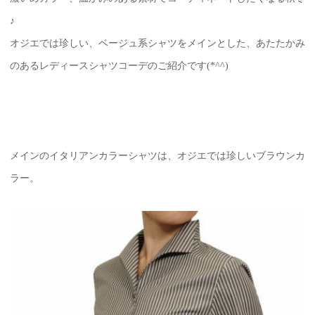
♪
オジエでは珍しい、ベージュ系シャツをメインとした、あたたかみ
のあるレディースシャツコーデのご紹介です(*^^)
メインのイタリアンカラーシャツは、オジエでは珍しいブラウンカ
ラー。