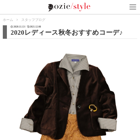
ホーム
スタッフブログ
2020.11.13 /
2021.12.08
2020レディース秋冬おすすめコーデ♪