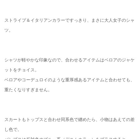
ストライプ＆イタリアンカラーですっきり、まさに大人女子のシャ
ツ。
シャツが軽やかな印象なので、合わせるアイテムはベロアのジャケ
ットをチョイス。
ベロアやコーデュロイのような重厚感あるアイテムと合わせても、
重たくなりすぎません。
スカートもトップスと合わせ同系色で纏めたら、小物はあえての差
し色で。