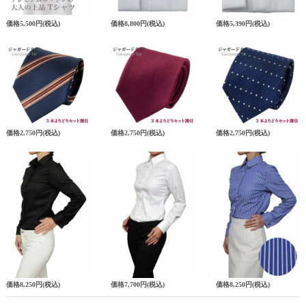
価格
5,500円
(税込)
価格
8,800円
(税込)
価格
5,390円
(税込)
価格
2,750円
(税込)
価格
2,750円
(税込)
価格
2,750円
(税込)
価格
8,250円
(税込)
価格
7,700円
(税込)
価格
8,250円
(税込)