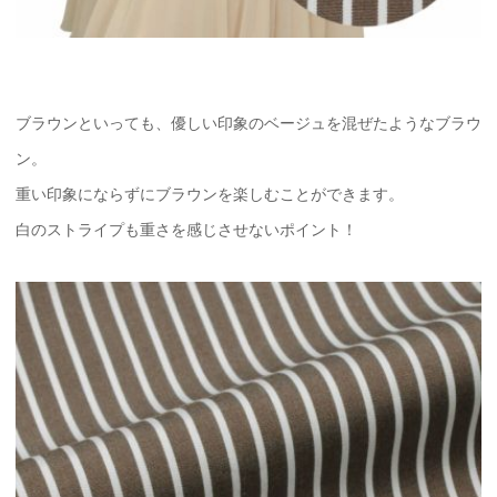
ブラウンといっても、優しい印象のベージュを混ぜたようなブラウ
ン。
重い印象にならずにブラウンを楽しむことができます。
白のストライプも重さを感じさせないポイント！