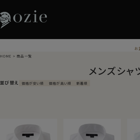
お
HOME
商品一覧
メンズシャ
並び替え
価格が安い順
価格が高い順
新着順