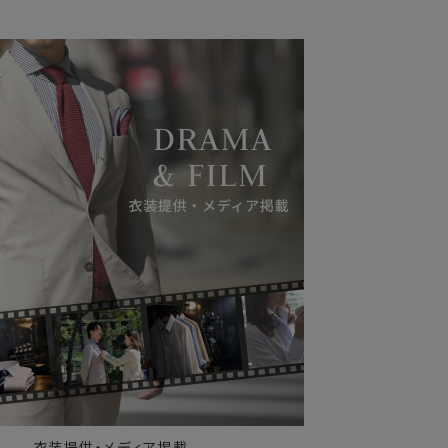
衣装提供・メディア掲載