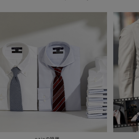
ozieの特徴