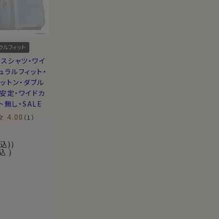
ラルフィット
レスシャツ・ワイ
ュラルフィット・
ットン・ダブル
安定・ワイドカ
ト無し・SALE
4.00
（1）
込)
込