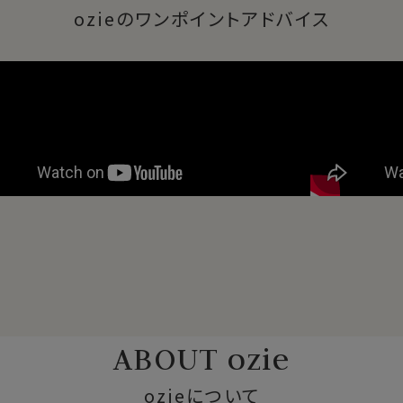
ozieのワンポイントアドバイス
ABOUT ozie
ozieについて