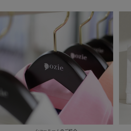
ショールームのご紹介