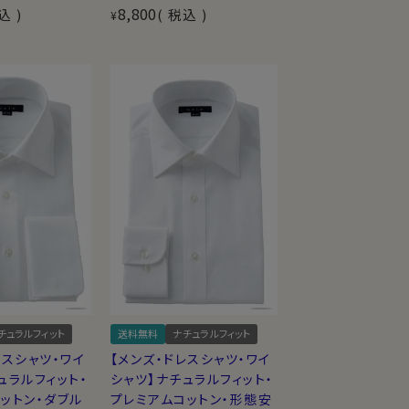
8,800
込
税込
¥
チュラルフィット
送料無料
ナチュラルフィット
レスシャツ・ワイ
【メンズ・ドレスシャツ・ワイ
ュラルフィット・
シャツ】ナチュラルフィット・
ットン・ダブル
プレミアムコットン・形態安