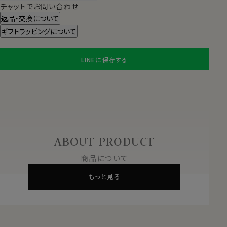
チャットでお問い合わせ
返品・交換について
ギフトラッピングについて
LINEに保存する
ABOUT PRODUCT
商品について
もっと見る