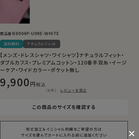
8004P-U09E-WHITE
商品番号
送料無料
ナチュラルフィット
【メンズ・ドレスシャツ・ワイシャツ】ナチュラルフィット・
ダブルカフス・プレミアムコットン・120番手双糸・イージ
ーケア・ワイドカラー・ポケット無し
9,900
税込
（0件）
レビューを見る
この商品のサイズを確認する
裄丈加工＆イニシャル刺繍をご希望の方は
サイズを選んでカートに入れる前に追加ください