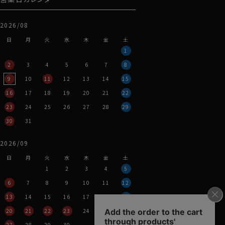
2026/08
日
月
火
水
木
金
土
1
2
3
4
5
6
7
8
9
10
11
12
13
14
15
16
17
18
19
20
21
22
23
24
25
26
27
28
29
30
31
2026/09
日
月
火
水
木
金
土
1
2
3
4
5
6
7
8
9
10
11
12
13
14
15
16
17
18
19
20
21
22
23
24
25
26
27
28
29
30