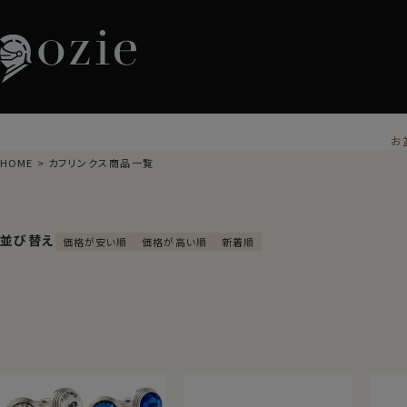
お
HOME
カフリンクス商品一覧
並び替え
価格が安い順
価格が高い順
新着順