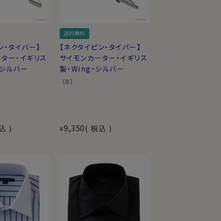
送料無料
ン・タイバー】
【ネクタイピン・タイバー】
ター・イギリス
サイモンカーター・イギリス
・シルバー
製・Wing・シルバー
（0）
9,350
込
税込
¥