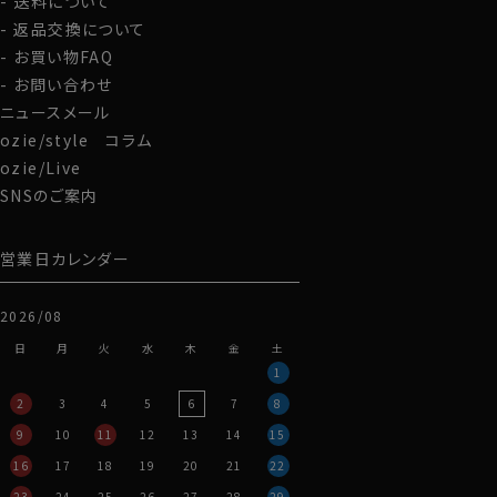
送料について
返品交換について
お買い物FAQ
お問い合わせ
ニュースメール
ozie/style コラム
ozie/Live
SNSのご案内
営業日カレンダー
2026/08
日
月
火
水
木
金
土
1
2
3
4
5
6
7
8
9
10
11
12
13
14
15
16
17
18
19
20
21
22
23
24
25
26
27
28
29