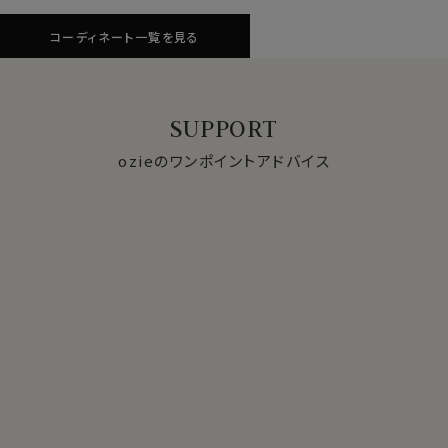
コーディネート一覧を見る
SUPPORT
ozieのワンポイントアドバイス