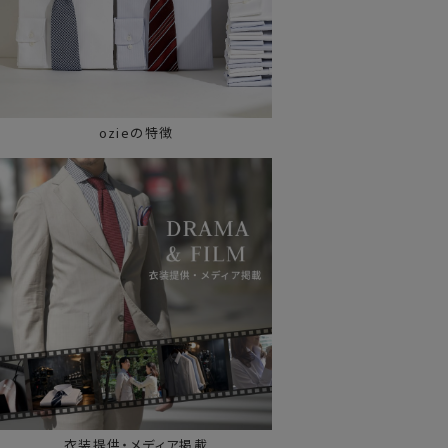
ozieの特徴
衣装提供・メディア掲載