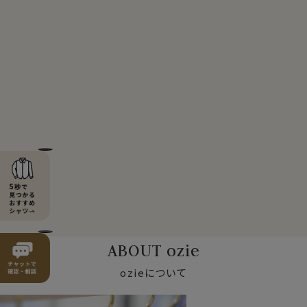
ABOUT ozie
ozieについて