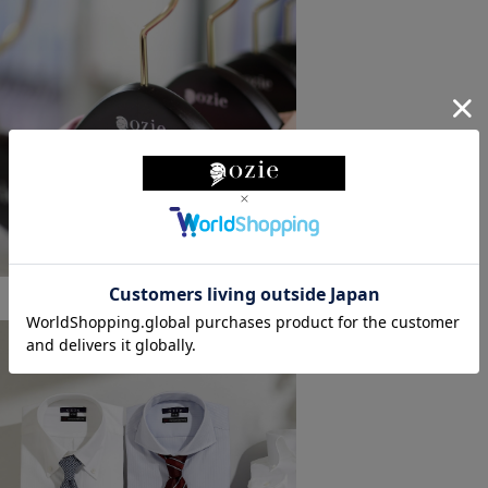
ショールームのご紹介