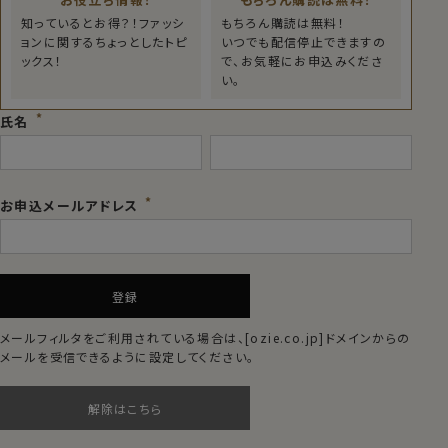
知っているとお得？！ファッシ
もちろん購読は無料！
ョンに関するちょっとしたトピ
いつでも配信停止できますの
ックス！
で、お気軽にお申込みくださ
い。
氏名
お申込メールアドレス
登録
メールフィルタをご利用されている場合は、
[ozie.co.jp]
ドメインからの
メールを受信できるように設定してください。
解除はこちら