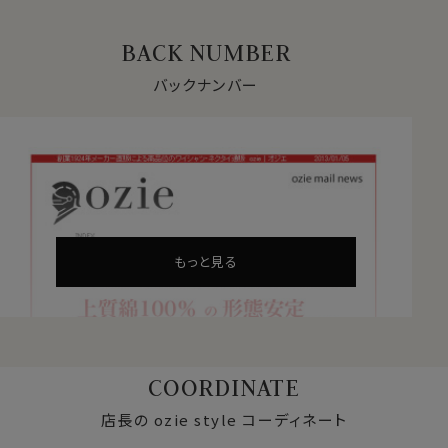
BACK NUMBER
バックナンバー
もっと見る
COORDINATE
店長の ozie style コーディネート