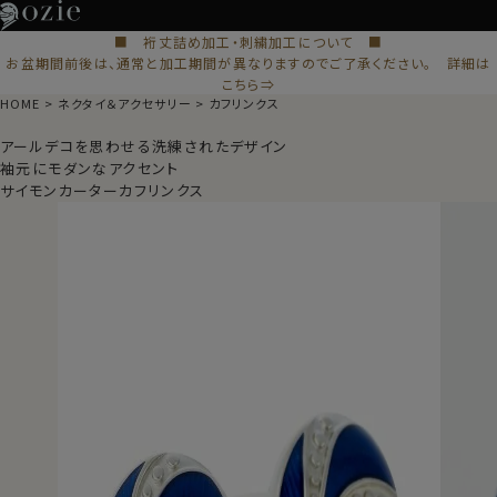
■ 裄丈詰め加工・刺繍加工について ■
お盆期間前後は、通常と加工期間が異なりますのでご了承ください。 詳細は
こちら⇒
HOME
ネクタイ＆アクセサリー
カフリンクス
アールデコを思わせる洗練されたデザイン
袖元にモダンなアクセント
サイモンカーターカフリンクス