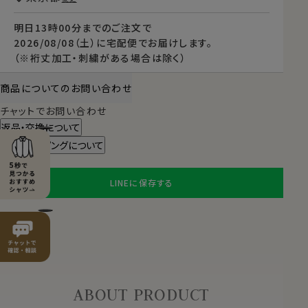
明日
13時00分
までのご注文で
2026/08/08（土）
に
宅配便
でお届けします。
（※裄丈加工・刺繍がある場合は除く）
商品についてのお問い合わせ
チャットでお問い合わせ
返品・交換について
ギフトラッピングについて
LINEに保存する
ABOUT PRODUCT