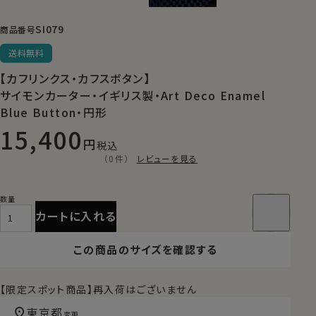
SI079
商品番号
送料無料
【カフリンクス・カフスボタン】
サイモンカーター・イギリス製・Art Deco Enamel
Blue Button・円形
15,400
税込
（0件）
レビューを見る
カートに入れる
この商品のサイズを確認する
【限定スポット商品】再入荷はございません
東京都
変更