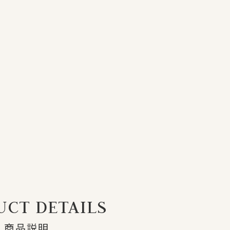
CT DETAILS
商品説明