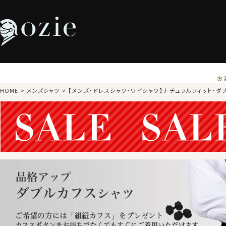
お
HOME
メンズシャツ
【メンズ・ドレスシャツ・ワイシャツ】ナチュラルフィット・ダ