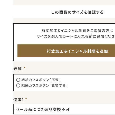
この商品のサイズを確認する
裄丈加工＆イニシャル刺繍をご希望の方は
サイズを選んでカートに入れる前に追加くださ
裄丈加工＆イニシャル刺繍を追加
必須
組紐カフスボタン「不要」
組紐カフスボタン「希望する」
備考1