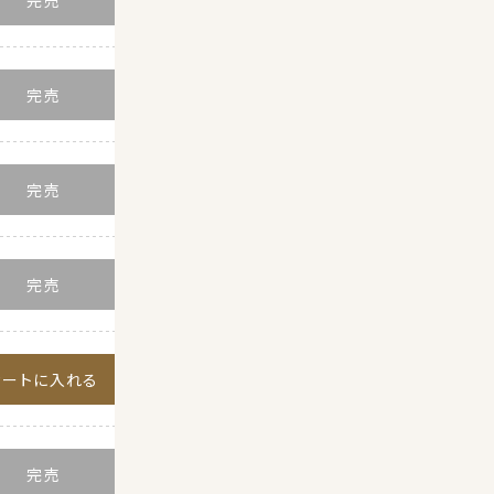
カートに入れる