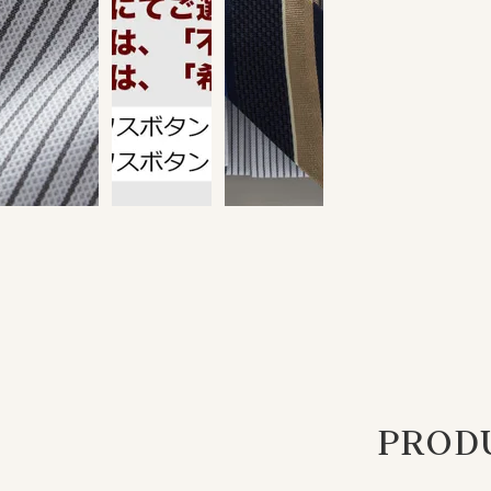
PRODU