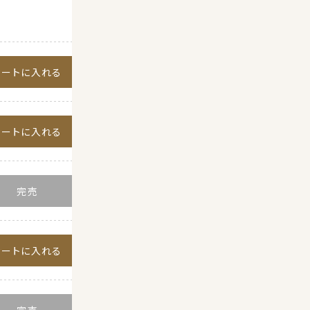
カートに入れる
カートに入れる
カートに入れる