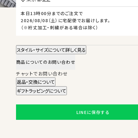
本日
13時00分
までのご注文で
2026/08/08（土）
に
宅配便
でお届けします。
（※裄丈加工・刺繍がある場合は除く）
スタイル・サイズについて詳しく見る
商品についてのお問い合わせ
チャットでお問い合わせ
返品・交換について
ギフトラッピングについて
LINEに保存する