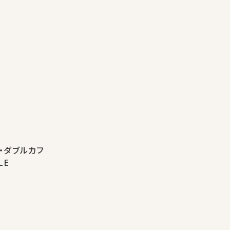
・ダブルカフ
LE