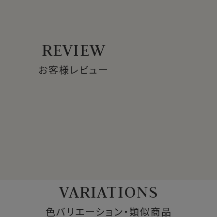
があります
ださい
REVIEW
お客様レビュー
VARIATIONS
色バリエーション・類似商品