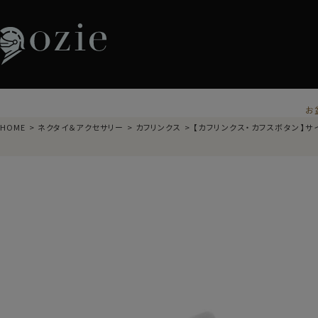
お
HOME
ネクタイ＆アクセサリー
カフリンクス
【カフリンクス・カフスボタン】サイモ