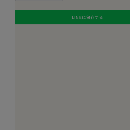
LINEに保存する