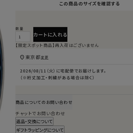
この商品のサイズを確認する
カートに入れる
【限定スポット商品】再入荷はございません
東京都
変更
2026/08/11（火）
に
宅配便
でお届けします。
（※裄丈加工・刺繍がある場合は除く）
商品についてのお問い合わせ
チャットでお問い合わせ
返品・交換について
ギフトラッピングについて