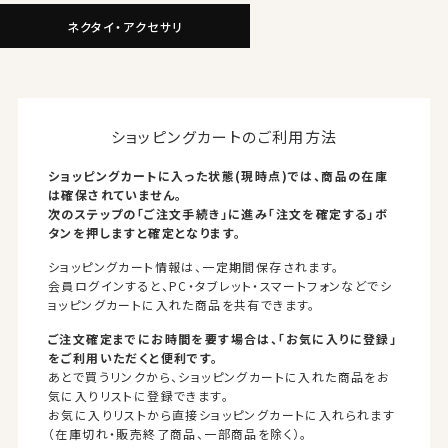
ネクタイ・アクセサリ
ショッピングカートのご利用方法
ショッピングカートに入った状態(現時点)では、商品の在庫
は確保されていません。
次のステップの「ご注文手続き」に進み「注文を確定する」ボ
タンを押しますと確定となります。
ショッピングカート情報は、一定期間保存されます。
会員ログインすると、PC・タブレット・スマートフォンなどでシ
ョッピングカートに入れた商品を共有できます。
ご注文確定までにお時間を要す場合は、「お気に入りに登録」
をご利用いただくと便利です。
あとで買うリンクから、ショッピングカートに入れた商品をお
気に入りリストに登録できます。
お気に入りリストから直接ショッピングカートに入れられます
（在庫切れ・販売終了商品、一部商品を除く）。