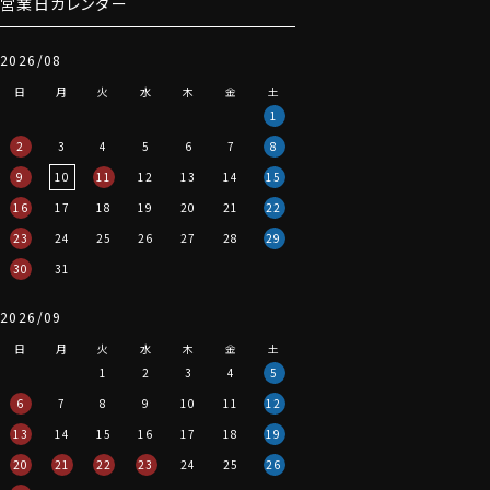
営業日カレンダー
2026/08
日
月
火
水
木
金
土
1
2
3
4
5
6
7
8
9
10
11
12
13
14
15
16
17
18
19
20
21
22
23
24
25
26
27
28
29
30
31
2026/09
日
月
火
水
木
金
土
1
2
3
4
5
6
7
8
9
10
11
12
13
14
15
16
17
18
19
20
21
22
23
24
25
26