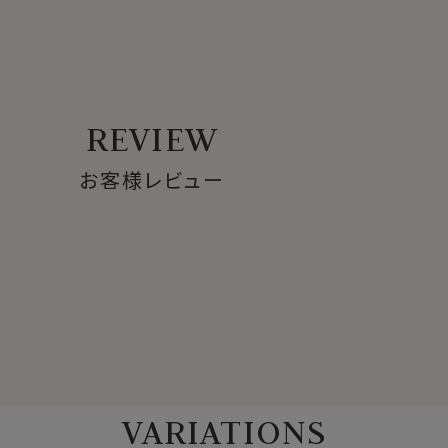
があります
にご注意ください
ださい
REVIEW
お客様レビュー
VARIATIONS