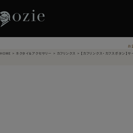
お
HOME
ネクタイ＆アクセサリー
カフリンクス
【カフリンクス・カフスボタン】サイモン