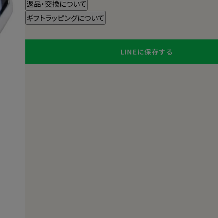
返品・交換について
ギフトラッピングについて
LINEに保存する