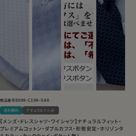
8006-C10A-SAX
商品番号
送料無料
ナチュラルフィット
【メンズ・ドレスシャツ・ワイシャツ】ナチュラルフィット・
プレミアムコットン・ダブルカフス・形態安定・ホリゾンタ
ルカラー・カッタウェイ・ポケット無し