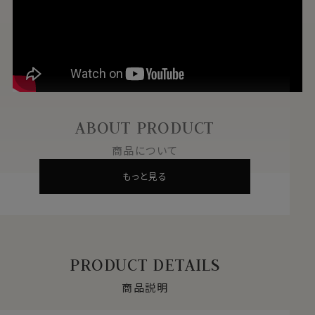
ABOUT PRODUCT
商品について
もっと見る
PRODUCT DETAILS
商品説明