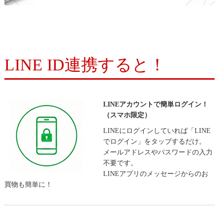
LINE ID連携すると！
LINEアカウントで簡単ログイン！
（スマホ限定）
LINEにログインしていれば「LINE
でログイン」をタッブするだけ。
メールアドレスやパスワードの入力
不要です。
LINEアプリのメッセージからのお
買物も簡単に！