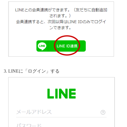
LINEに「ログイン」する