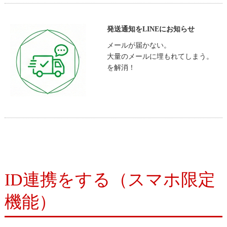
発送通知をLINEにお知らせ
メールが届かない。
大量のメールに埋もれてしまう。
を解消！
ID連携をする（スマホ限定
機能）