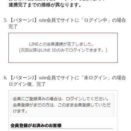
連携完了までの推移が異なります。
【パターン1】ozie会員でサイトに「ログイン中」の場合
完了
【パターン2】ozie会員でサイトに「未ログイン」の場合
ログイン後、完了