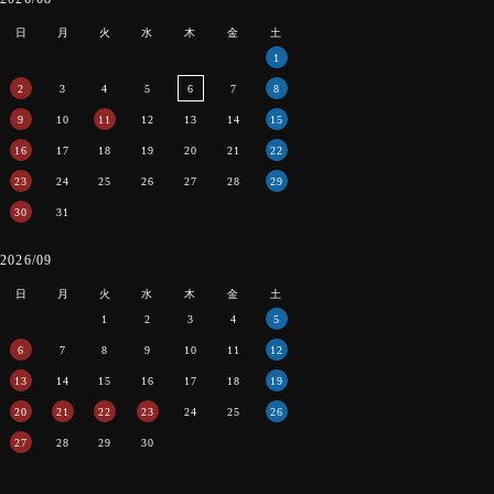
日
月
火
水
木
金
土
1
2
3
4
5
6
7
8
9
10
11
12
13
14
15
16
17
18
19
20
21
22
23
24
25
26
27
28
29
30
31
2026/09
日
月
火
水
木
金
土
1
2
3
4
5
6
7
8
9
10
11
12
13
14
15
16
17
18
19
20
21
22
23
24
25
26
27
28
29
30