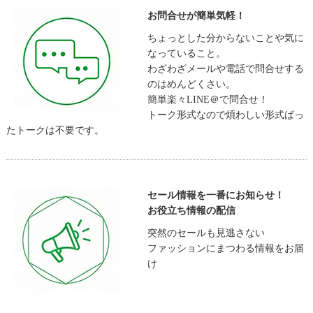
お問合せが簡単気軽！
ちょっとした分からないことや気に
なっていること。
わざわざメールや電話で問合せする
のはめんどくさい。
簡単楽々LINE＠で問合せ！
トーク形式なので煩わしい形式ばっ
たトークは不要です。
セール情報を一番にお知らせ！
お役立ち情報の配信
突然のセールも見逃さない
ファッションにまつわる情報をお届
け