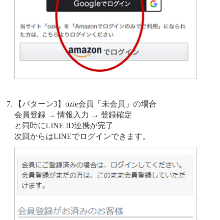
【パターン3】ozie会員「未会員」の場合
会員登録 → 情報入力 → 登録確定
と同時にLINE ID連携が完了
次回からはLINEでログインできます。