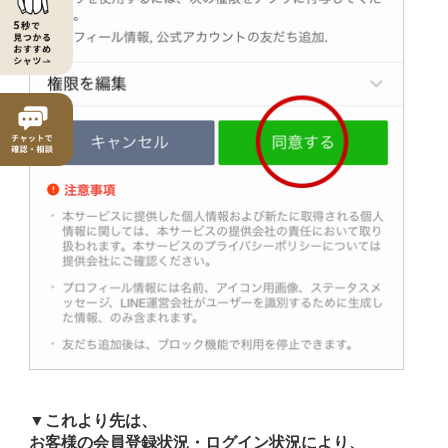
▼これより先は、
お客様の会員登録状況・ログイン状況により、