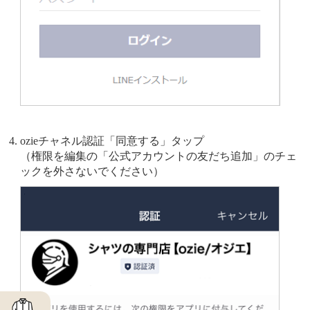
ozieチャネル認証「同意する」タップ
（権限を編集の「公式アカウントの友だち追加」のチェ
ックを外さないでください）