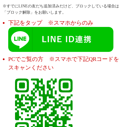
※すでにLINEの友だち追加済みだけど、ブロックしている場合は
「ブロック解除」をお願いします。
下記をタップ ※スマホからのみ
PCでご覧の方 ※スマホで下記QRコードを
スキャンください