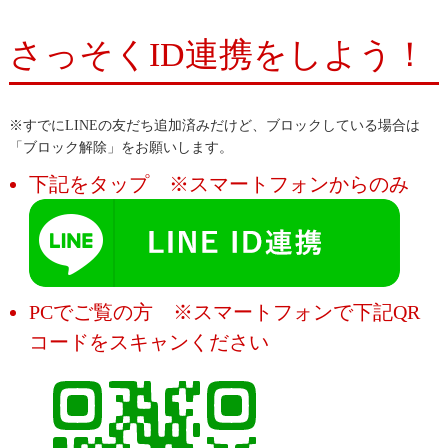
さっそくID連携をしよう！
※すでにLINEの友だち追加済みだけど、ブロックしている場合は
「ブロック解除」をお願いします。
下記をタップ ※スマートフォンからのみ
PCでご覧の方 ※スマートフォンで下記QR
コードをスキャンください