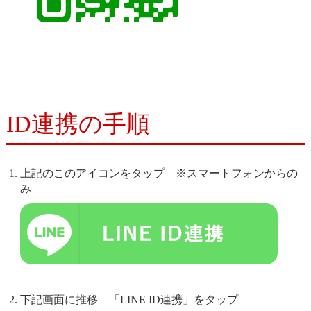
ID連携の手順
上記のこのアイコンをタップ ※スマートフォンからの
み
下記画面に推移 「LINE ID連携」をタップ