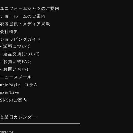
グローブ
ユニフォームシャツのご案内
ショールームのご案内
衣装提供・メディア掲載
会社概要
ショッピングガイド
送料について
返品交換について
お買い物FAQ
お問い合わせ
ニュースメール
ozie/style コラム
ozie/Live
SNSのご案内
営業日カレンダー
2026/08