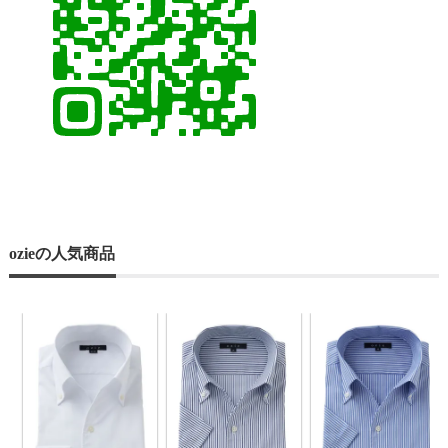
ozieの人気商品