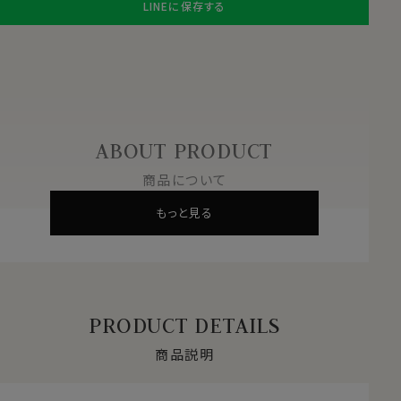
LINEに保存する
ABOUT PRODUCT
商品について
もっと見る
PRODUCT DETAILS
商品説明