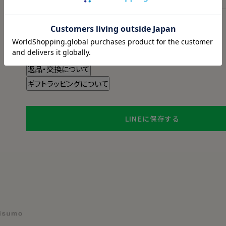
スタイル・サイズについて詳しく見る
商品についてのお問い合わせ
チャットでお問い合わせ
返品・交換について
ギフトラッピングについて
LINEに保存する