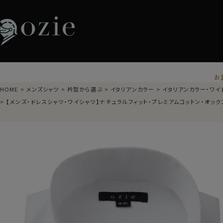
お
HOME
メンズシャツ
衿型から選ぶ
イタリアンカラー
イタリアンカラー・ワイ
【メンズ・ドレスシャツ・ワイシャツ】ナチュラルフィット・プレミアムコットン・オッ