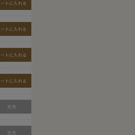
カートに入れる
カートに入れる
カートに入れる
カートに入れる