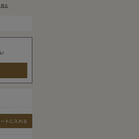
を見る
い
カートに入れる