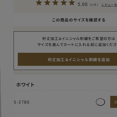
5.00
（6件）
レビュー
この商品のサイズを確認する
裄丈加工＆イニシャル刺繍をご希望の方は
サイズを選んでカートに入れる前に追加くださ
裄丈加工＆イニシャル刺繍を追加
ホワイト
S-3780