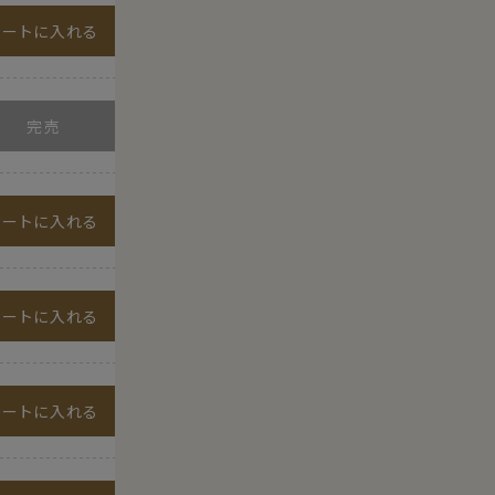
カートに入れる
カートに入れる
カートに入れる
カートに入れる