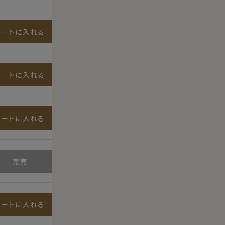
カートに入れる
カートに入れる
カートに入れる
カートに入れる