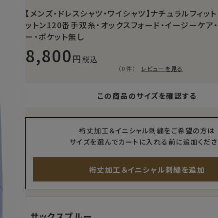
【メンズ・ドレスシャツ・ワイシャツ】ナチュラルフィット
ットン120番手双糸・オックスフォード・イージーケア
ー・ポケット無し
8,800
税込
（0件）
レビューを見る
この商品のサイズを確認する
裄丈加工＆イニシャル刺繍をご希望の方は
サイズを選んでカートに入れる前に追加くださ
裄丈加工＆イニシャル刺繍を追加
サックスブルー