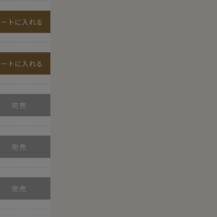
カートに入れる
カートに入れる