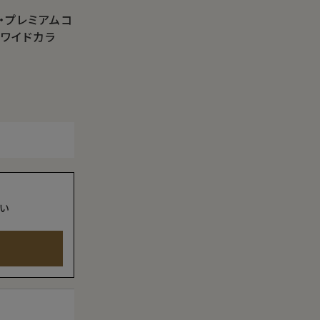
・プレミアムコ
・ワイドカラ
い