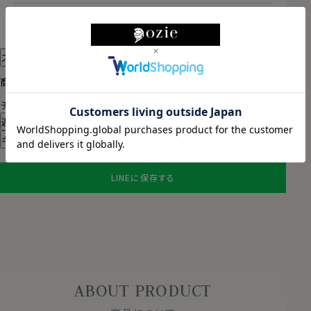
2026/08/11（火）
に
宅配便
でお届けします。
（※裄丈加工・刺繍がある場合は除く）
スタイル・サイズについて詳しく見る
商品についてのお問い合わせ
チャットでお問い合わせ
返品・交換について
ギフトラッピングについて
LINEに保存する
ABOUT PRODUCT