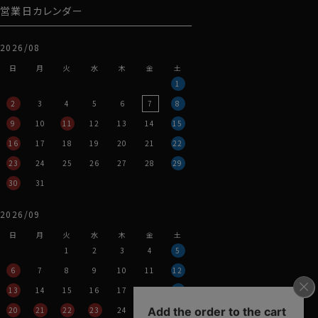
営業日カレンダー
2026/08
日
月
火
水
木
金
土
1
2
3
4
5
6
7
8
9
10
11
12
13
14
15
16
17
18
19
20
21
22
23
24
25
26
27
28
29
30
31
2026/09
日
月
火
水
木
金
土
1
2
3
4
5
6
7
8
9
10
11
12
13
14
15
16
17
18
19
20
21
22
23
24
25
26