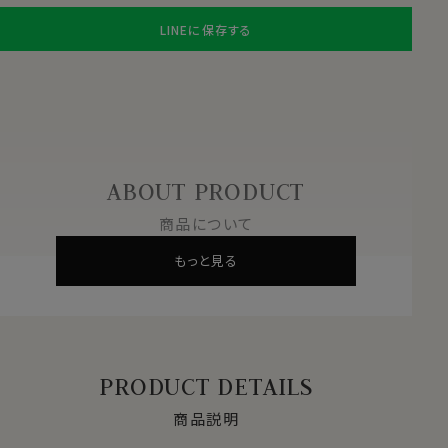
LINEに保存する
ABOUT PRODUCT
商品について
もっと見る
PRODUCT DETAILS
商品説明