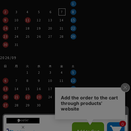
1
2
3
4
5
6
7
8
9
10
11
12
13
14
15
16
17
18
19
20
21
22
23
24
25
26
27
28
29
30
31
2026/09
日
月
火
水
木
金
土
1
2
3
4
5
6
7
8
9
10
11
12
13
14
15
16
17
18
19
20
21
22
23
24
25
26
27
28
29
30
営業時間：平日11時～17時
定休日：土・日・祝
※年末年始つきましては、