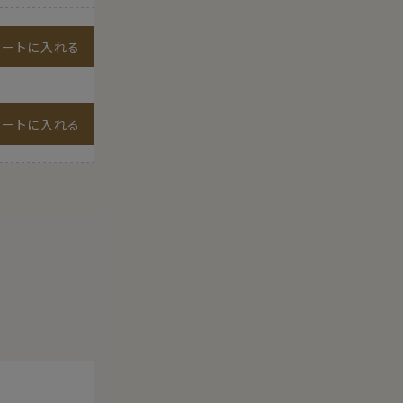
カートに入れる
カートに入れる