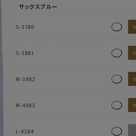
サックスブルー
S-3780
S-3881
M-3982
M-4083
L-4184