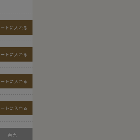
カートに入れる
カートに入れる
カートに入れる
カートに入れる