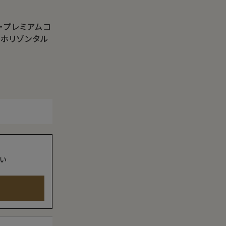
・プレミアムコ
・ホリゾンタル
い