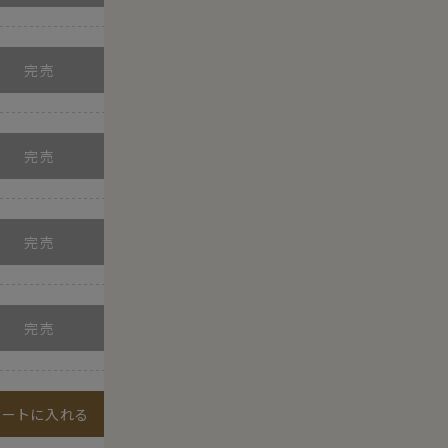
カートに入れる